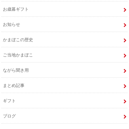
お歳暮ギフト
お知らせ
かまぼこの歴史
ご当地かまぼこ
ながら聞き用
まとめ記事
ギフト
ブログ