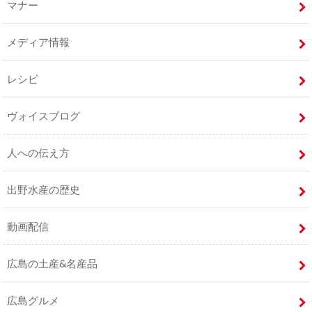
マナー
メディア情報
レシピ
ヴォイスブログ
人への伝え方
出野水産の歴史
動画配信
広島の土産&名産品
広島グルメ