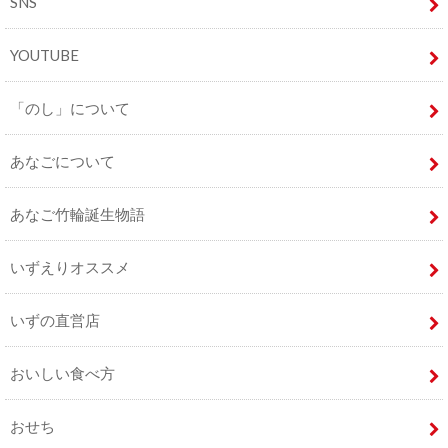
SNS
YOUTUBE
「のし」について
あなごについて
あなご竹輪誕生物語
いずえりオススメ
いずの直営店
おいしい食べ方
おせち