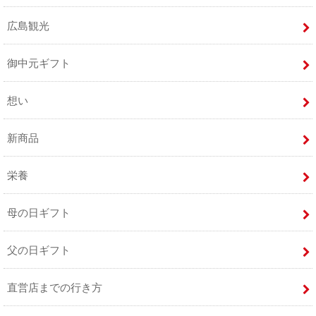
広島観光
御中元ギフト
想い
新商品
栄養
母の日ギフト
父の日ギフト
直営店までの行き方