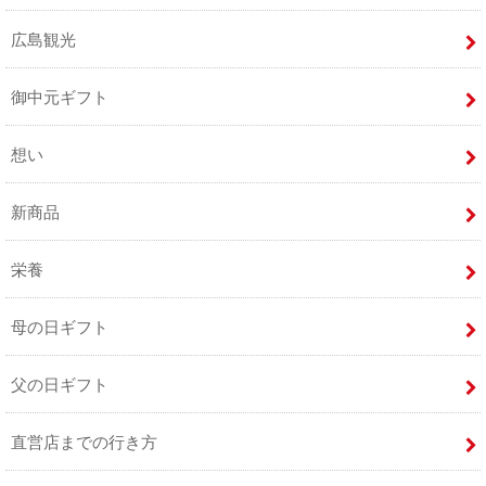
広島観光
御中元ギフト
想い
新商品
栄養
母の日ギフト
父の日ギフト
直営店までの行き方