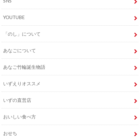
SNS
YOUTUBE
「のし」について
あなごについて
あなご竹輪誕生物語
いずえりオススメ
いずの直営店
おいしい食べ方
おせち