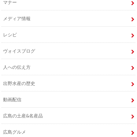
マナー
メディア情報
レシピ
ヴォイスブログ
人への伝え方
出野水産の歴史
動画配信
広島の土産&名産品
広島グルメ