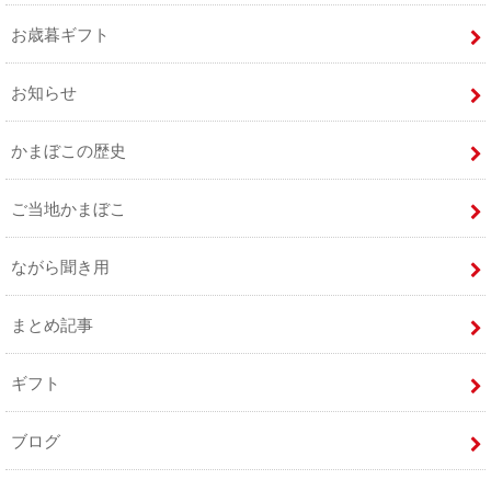
お歳暮ギフト
お知らせ
かまぼこの歴史
ご当地かまぼこ
ながら聞き用
まとめ記事
ギフト
ブログ