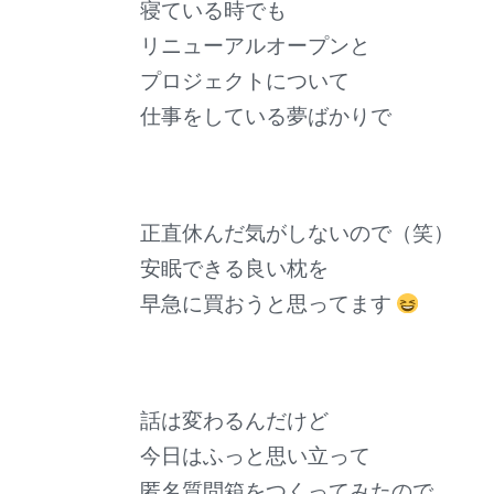
寝ている時でも
リニューアルオープンと
プロジェクトについて
仕事をしている夢ばかりで
正直休んだ気がしないので（笑）
安眠できる良い枕を
早急に買おうと思ってます
話は変わるんだけど
今日はふっと思い立って
匿名質問箱をつくってみたので