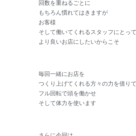
回数を重ねるごとに
もちろん慣れてはきますが
お客様
そして働いてくれるスタッフにとっ
より良いお店にしたいからこそ
毎回一緒にお店を
つくり上げてくれる方々の力を借り
フル回転で頭を働かせ
そして体力を使います
さらに今回は