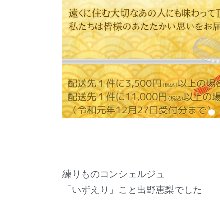
練りものコンシェルジュ
「いずえり」こと出野恵梨でした