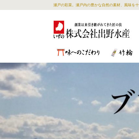
瀬戸の彩菜。瀬戸内の豊かな自然の素材、風味を十