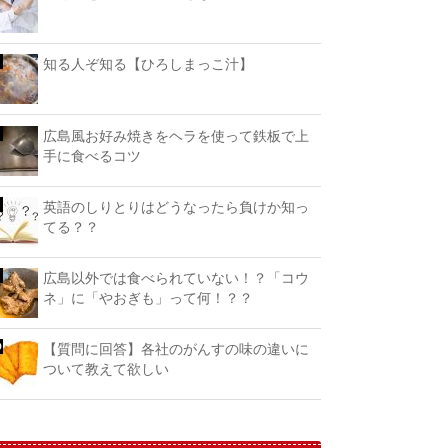
知る人ぞ知る【ひろしまっこ汁】
広島風お好み焼きをヘラを使って鉄板で上
手に食べるコツ
英語のしりとりはどうなったら負けか知っ
てる？？
広島以外では食べられていない！？「コウ
ネ」に「やおぎも」って何！？？
【質問に回答】各社のがんすの味の違いに
ついて教えて欲しい