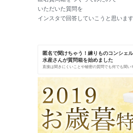
いただいた質問を
インスタで回答していこうと思います
匿名で聞けちゃう！練りものコンシェ
水産さんが質問箱を始めました
直接は聞きにくいことや秘密の質問でも何でも聞い