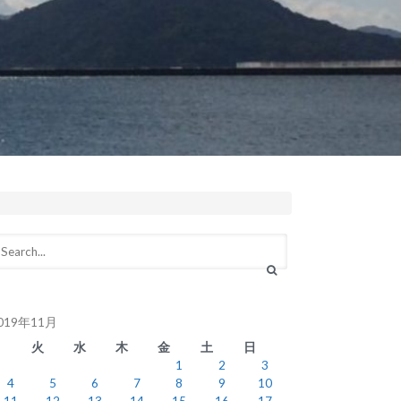
019年11月
月
火
水
木
金
土
日
1
2
3
4
5
6
7
8
9
10
11
12
13
14
15
16
17