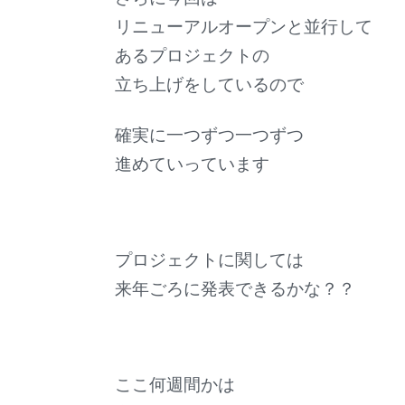
リニューアルオープンと並行して
あるプロジェクトの
立ち上げをしているので
確実に一つずつ一つずつ
進めていっています
プロジェクトに関しては
来年ごろに発表できるかな？？
ここ何週間かは