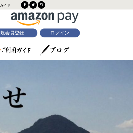
ガイド
新規会員登録
ログイン