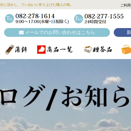
分に活かし、ていねいに作り上げた職人の味。
ご利用
メールでのお問い合わせはこちら