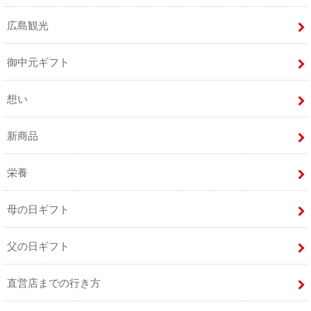
広島観光
御中元ギフト
想い
新商品
栄養
母の日ギフト
父の日ギフト
直営店までの行き方