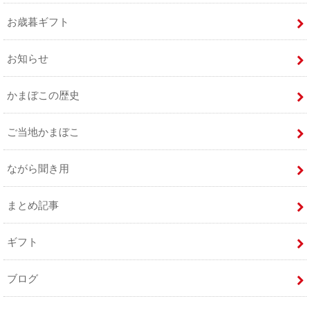
お歳暮ギフト
お知らせ
かまぼこの歴史
ご当地かまぼこ
ながら聞き用
まとめ記事
ギフト
ブログ