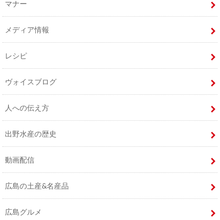
マナー
メディア情報
レシピ
ヴォイスブログ
人への伝え方
出野水産の歴史
動画配信
広島の土産&名産品
広島グルメ