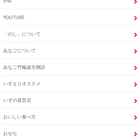
SNS
YOUTUBE
「のし」について
あなごについて
あなご竹輪誕生物語
いずえりオススメ
いずの直営店
おいしい食べ方
おせち