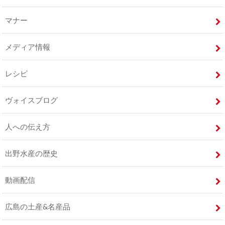
マナー
メディア情報
レシピ
ヴォイスブログ
人への伝え方
出野水産の歴史
動画配信
広島の土産&名産品