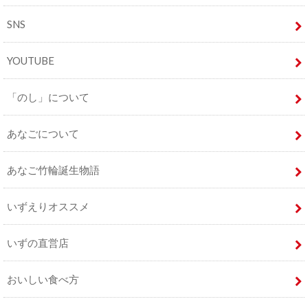
SNS
YOUTUBE
「のし」について
あなごについて
あなご竹輪誕生物語
いずえりオススメ
いずの直営店
おいしい食べ方