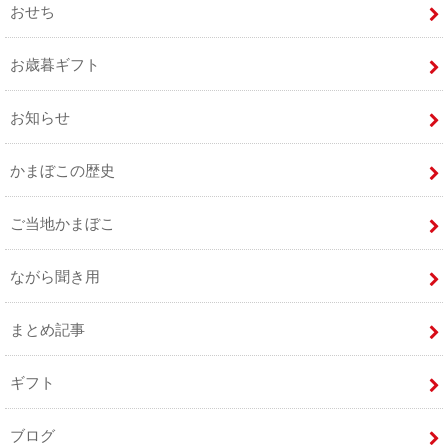
おせち
お歳暮ギフト
お知らせ
かまぼこの歴史
ご当地かまぼこ
ながら聞き用
まとめ記事
ギフト
ブログ