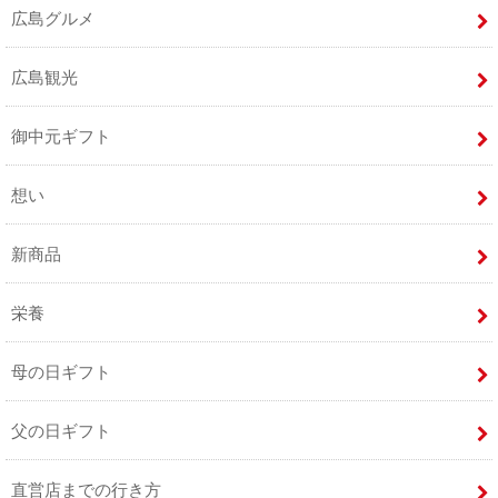
広島グルメ
広島観光
御中元ギフト
想い
新商品
栄養
母の日ギフト
父の日ギフト
直営店までの行き方