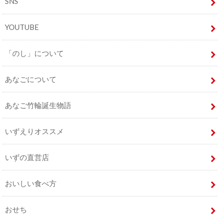
SNS
YOUTUBE
「のし」について
あなごについて
あなご竹輪誕生物語
いずえりオススメ
いずの直営店
おいしい食べ方
おせち