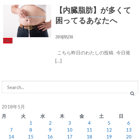
【内臓脂肪】が多くて
困ってるあなたへ
2018/05/30
FAQ
こちら昨日のわたしの投稿 今日発
[…]
2018年5月
月
火
水
木
金
土
日
1
2
3
4
5
6
7
8
9
10
11
12
13
14
15
16
17
18
19
20