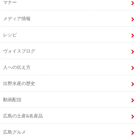
マナー
メディア情報
レシピ
ヴォイスブログ
人への伝え方
出野水産の歴史
動画配信
広島の土産&名産品
広島グルメ