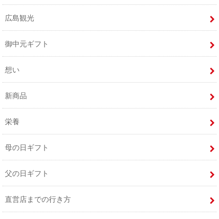
広島観光
御中元ギフト
想い
新商品
栄養
母の日ギフト
父の日ギフト
直営店までの行き方