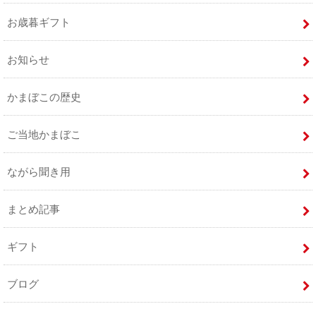
お歳暮ギフト
お知らせ
かまぼこの歴史
ご当地かまぼこ
ながら聞き用
まとめ記事
ギフト
ブログ