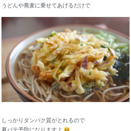
うどんや蕎麦に乗せてあげるだけで
しっかりタンパク質がとれるので
夏バテ予防になりますよ