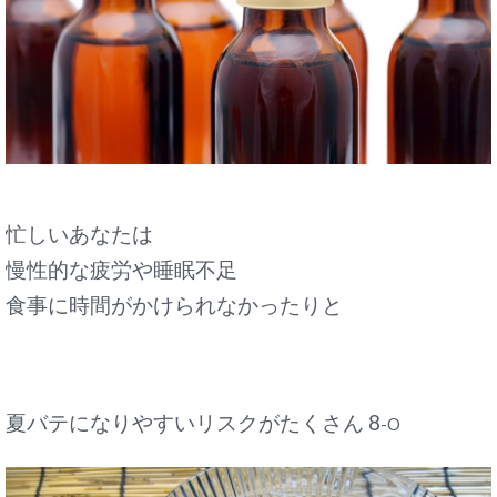
忙しいあなたは
慢性的な疲労や睡眠不足
食事に時間がかけられなかったりと
夏バテになりやすいリスクがたくさん 8
-O