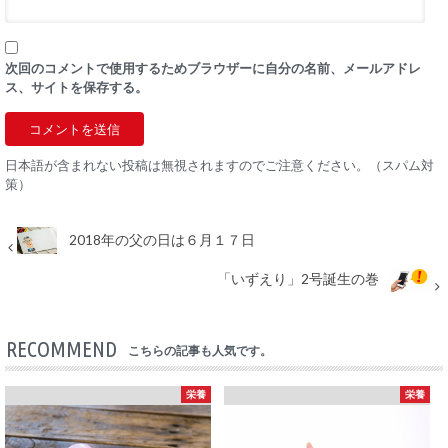
次回のコメントで使用するためブラウザーに自分の名前、メールアドレ
ス、サイトを保存する。
日本語が含まれない投稿は無視されますのでご注意ください。（スパム対
策）
2018年の父の日は６月１７日
「いずえり」2号誕生の巻
RECOMMEND
こちらの記事も人気です。
栄養
栄養