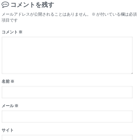
コメントを残す
メールアドレスが公開されることはありません。
※
が付いている欄は必須
項目です
コメント
※
名前
※
メール
※
サイト