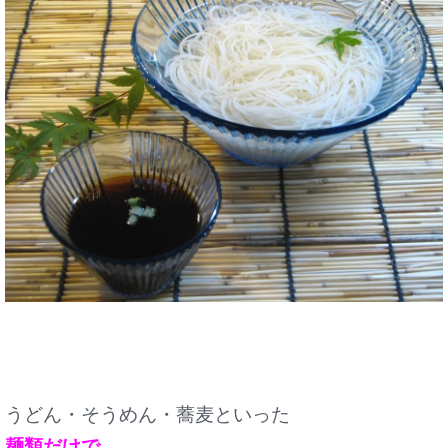
うどん・そうめん・蕎麦といった
麺類だけで