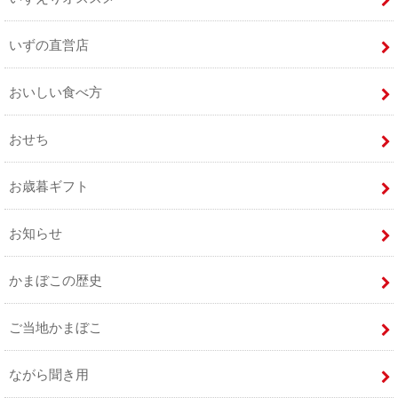
いずの直営店
おいしい食べ方
おせち
お歳暮ギフト
お知らせ
かまぼこの歴史
ご当地かまぼこ
ながら聞き用