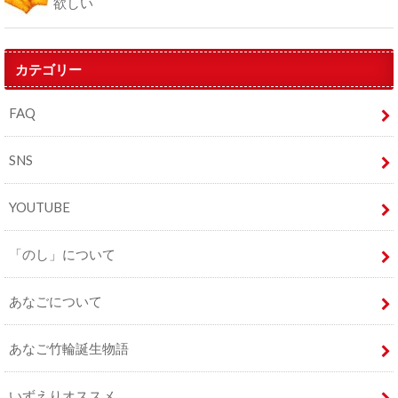
欲しい
カテゴリー
FAQ
SNS
YOUTUBE
「のし」について
あなごについて
あなご竹輪誕生物語
いずえりオススメ