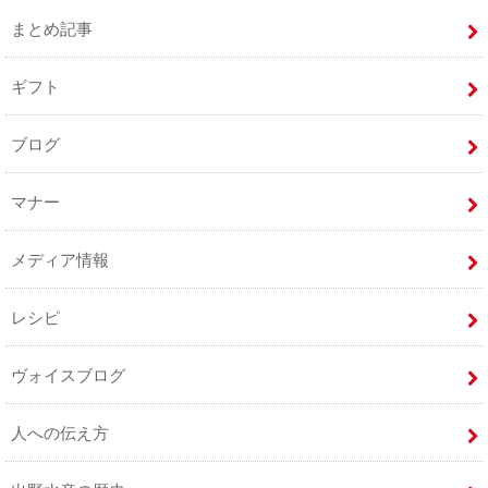
まとめ記事
ギフト
ブログ
マナー
メディア情報
レシピ
ヴォイスブログ
人への伝え方