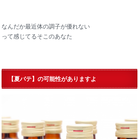
なんだか最近体の調子が優れない
って感じてるそこのあなた
【夏バテ】の可能性がありますよ