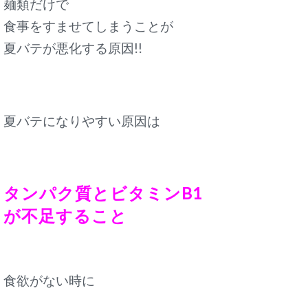
麺類だけで
食事をすませてしまうことが
夏バテが悪化する原因!!
夏バテになりやすい原因は
タンパク質とビタミンB1
が不足すること
食欲がない時に