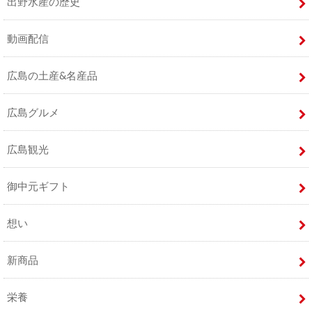
出野水産の歴史
動画配信
広島の土産&名産品
広島グルメ
広島観光
御中元ギフト
想い
新商品
栄養