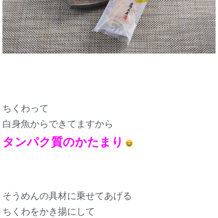
ちくわって
白身魚からできてますから
タンパク質のかたまり
そうめんの具材に乗せてあげる
ちくわをかき揚にして