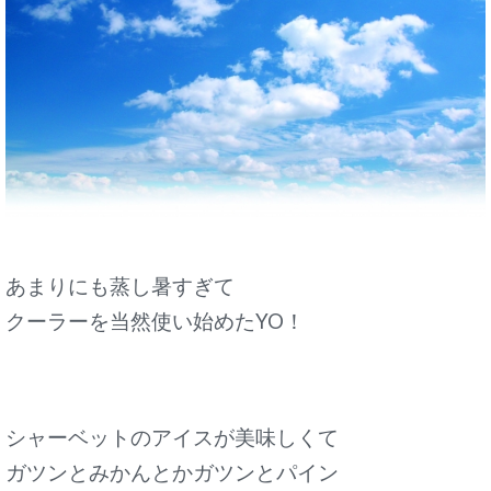
あまりにも蒸し暑すぎて
クーラーを当然使い始めたYO！
シャーベットのアイスが美味しくて
ガツンとみかんとかガツンとパイン