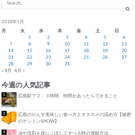
2018年5月
月
火
水
木
金
土
日
1
2
3
4
5
6
7
8
9
10
11
12
13
14
15
16
17
18
19
20
21
22
23
24
25
26
27
28
29
30
31
« 4月
6月 »
今週の人気記事
広島駅で２、３時間 時間があったらできること
広島のがんす美味しい食べ方とオススメの温め方【秘密
のケンミンSHOW】
油や洗剤を床にこぼしてすべる時の掃除方法