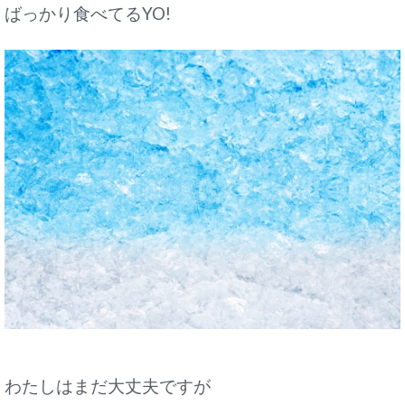
ばっかり食べてるYO!
わたしはまだ大丈夫ですが