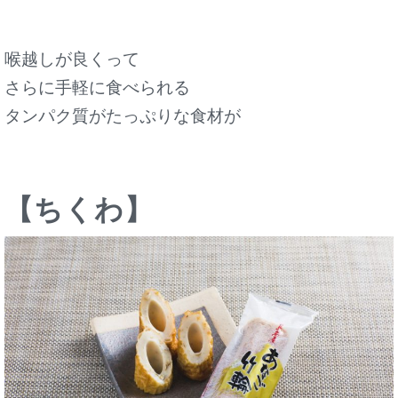
喉越しが良くって
さらに手軽に食べられる
タンパク質がたっぷりな食材が
【ちくわ】