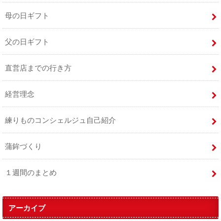
母の日ギフト
父の日ギフト
直営店までの行き方
経営理念
練りものコンシェルジュ自己紹介
蒲鉾づくり
１週間のまとめ
アーカイブ