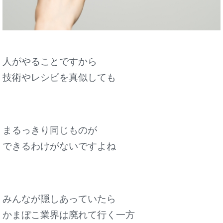
人がやることですから
技術やレシピを真似しても
まるっきり同じものが
できるわけがないですよね
みんなが隠しあっていたら
かまぼこ業界は廃れて行く一方