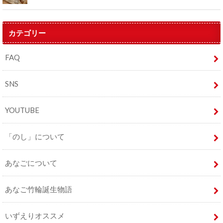
カテゴリー
FAQ
SNS
YOUTUBE
「のし」について
あなごについて
あなご竹輪誕生物語
いずえりオススメ