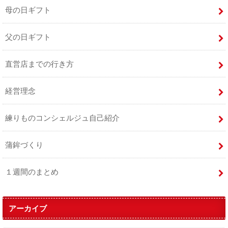
母の日ギフト
父の日ギフト
直営店までの行き方
経営理念
練りものコンシェルジュ自己紹介
蒲鉾づくり
１週間のまとめ
アーカイブ