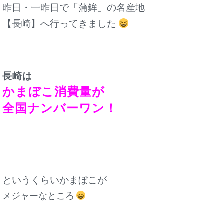
昨日・一昨日で「蒲鉾」の名産地
【長崎】へ行ってきました
長崎は
かまぼこ消費量が
全国ナンバーワン！
というくらいかまぼこが
メジャーなところ