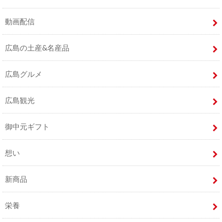
動画配信
広島の土産&名産品
広島グルメ
広島観光
御中元ギフト
想い
新商品
栄養