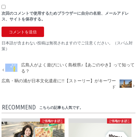
次回のコメントで使用するためブラウザーに自分の名前、メールアドレ
ス、サイトを保存する。
日本語が含まれない投稿は無視されますのでご注意ください。（スパム対
策）
広島人がよく遊びにいく島根県♪【あごのやき】って知って
る？
広島・鞆の浦が日本文化遺産に!!【ストーリー】がキーワー
ド
RECOMMEND
こちらの記事も人気です。
ご当地かまぼこ
ご当地かまぼこ