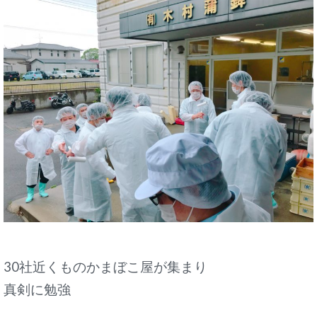
30社近くものかまぼこ屋が集まり
真剣に勉強