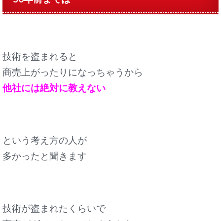
技術を盗まれると
商売上がったりになっちゃうから
他社には絶対に教えない
という考え方の人が
多かったと聞きます
技術が盗まれたくらいで