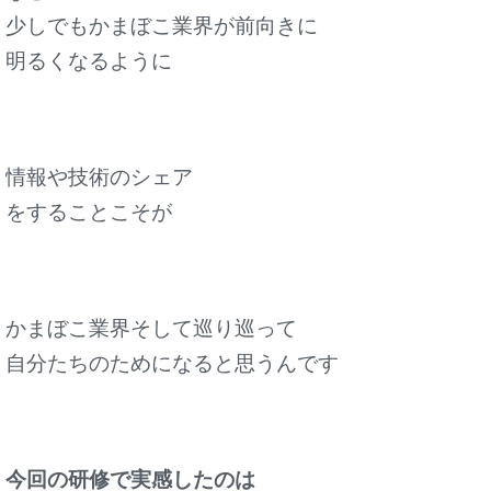
少しでもかまぼこ業界が前向きに
明るくなるように
情報や技術のシェア
をすることこそが
かまぼこ業界そして巡り巡って
自分たちのためになると思うんです
今回の研修で実感したのは