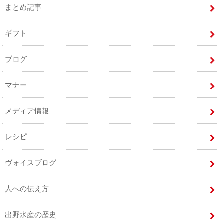
まとめ記事
ギフト
ブログ
マナー
メディア情報
レシピ
ヴォイスブログ
人への伝え方
出野水産の歴史