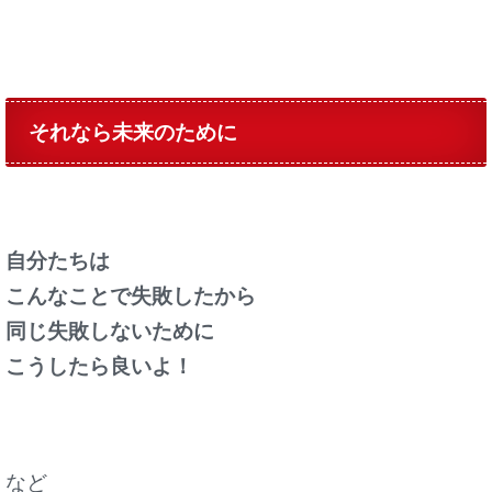
それなら未来のために
自分たちは
こんなことで失敗したから
同じ失敗しないために
こうしたら良いよ！
など