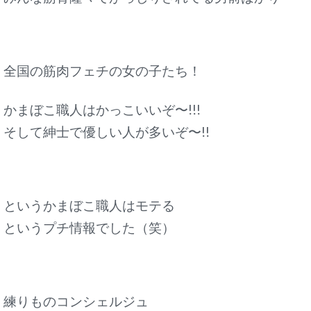
全国の筋肉フェチの女の子たち！
かまぼこ職人はかっこいいぞ〜!!!
そして紳士で優しい人が多いぞ〜!!
というかまぼこ職人はモテる
というプチ情報でした（笑）
練りものコンシェルジュ