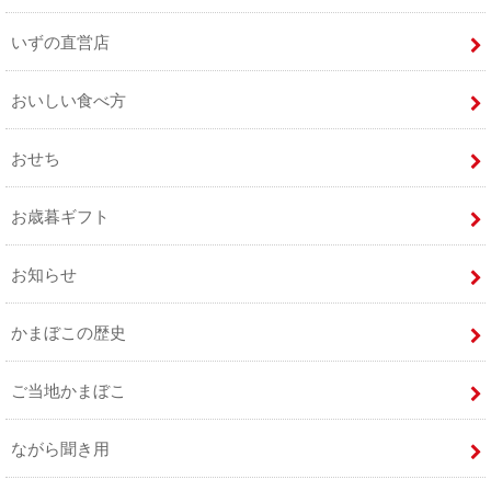
いずの直営店
おいしい食べ方
おせち
お歳暮ギフト
お知らせ
かまぼこの歴史
ご当地かまぼこ
ながら聞き用