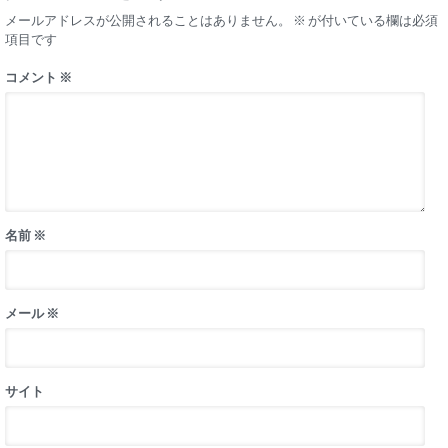
メールアドレスが公開されることはありません。
※
が付いている欄は必須
項目です
コメント
※
名前
※
メール
※
サイト