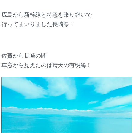
広島から新幹線と特急を乗り継いで
行ってまいりました長崎県！
佐賀から長崎の間
車窓から見えたのは晴天の有明海！