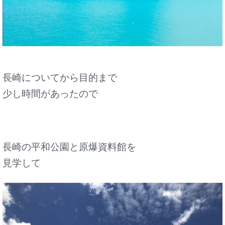
長崎についてから目的まで
少し時間があったので
長崎の平和公園と原爆資料館を
見学して