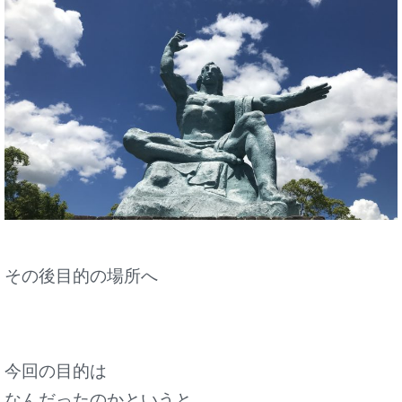
その後目的の場所へ
今回の目的は
なんだったのかというと