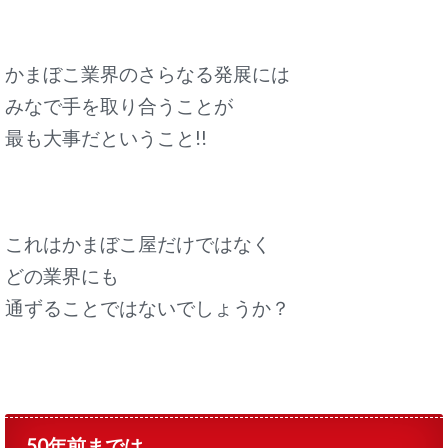
かまぼこ業界のさらなる発展には
みなで手を取り合うことが
最も大事だということ!!
これはかまぼこ屋だけではなく
どの業界にも
通ずることではないでしょうか？
50年前までは