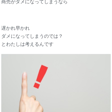
商売がダメになってしまうなら
遅かれ早かれ
ダメになってしまうのでは？
とわたしは考えるんです