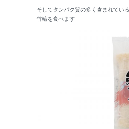
そしてタンパク質の多く含まれてい
竹輪を食べます