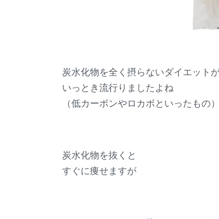
炭水化物を全く摂らないダイエット
いっとき流行りましたよね
（低カーボンやロカボといったもの
炭水化物を抜くと
すぐに痩せますが