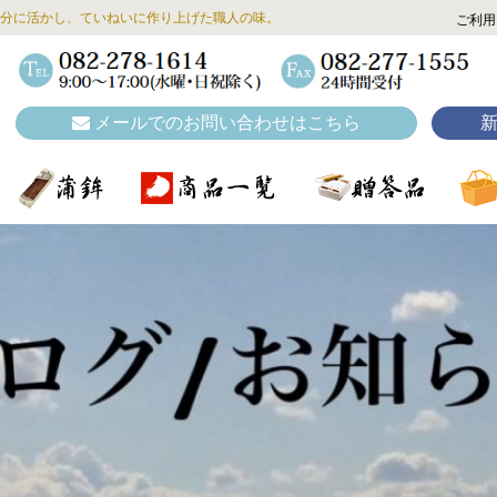
分に活かし、ていねいに作り上げた職人の味。
ご利用
メールでのお問い合わせはこちら