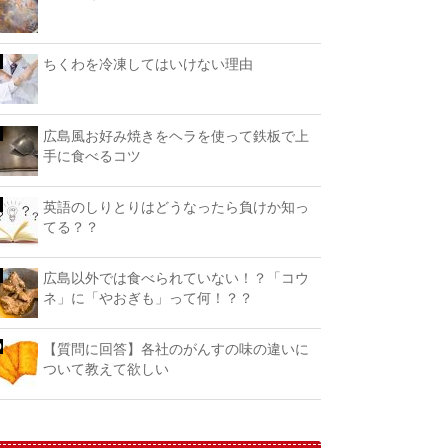
ちくわを冷凍してはいけない理由
広島風お好み焼きをヘラを使って鉄板で上
手に食べるコツ
英語のしりとりはどうなったら負けか知っ
てる？？
広島以外では食べられていない！？「コウ
ネ」に「やおぎも」って何！？？
【質問に回答】各社のがんすの味の違いに
ついて教えて欲しい