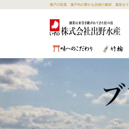
瀬戸の彩菜。瀬戸内の豊かな自然の素材、風味を十