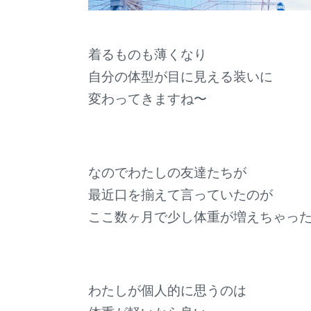
着るものも薄くなり
自分の体型が目に見える装いに
変わってきますね〜
なのでわたしの友達たちが
最近口を揃えて言っていたのが
ここ数ヶ月で少し体重が増えちゃった!
わたしが個人的に思うのは