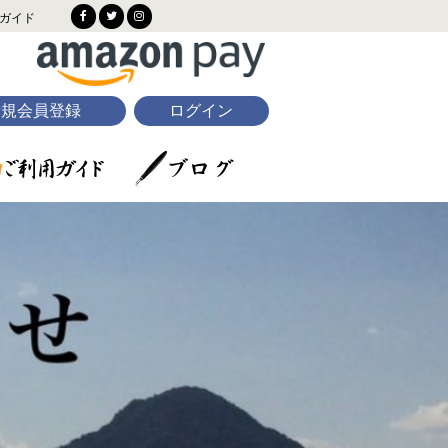
ガイド
新規会員登録
ログイン