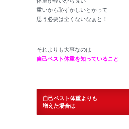
体重が軽いから良い
重いから恥ずかしいとかって
思う必要は全くないなぁと！
それよりも大事なのは
自己ベスト体重を知っていること
自己ベスト体重よりも
増えた場合は