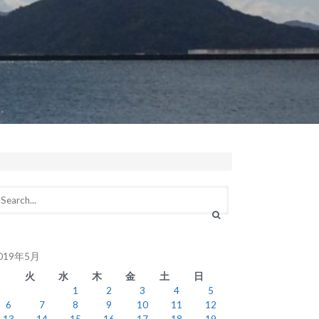
019年5月
月
火
水
木
金
土
日
1
2
3
4
5
6
7
8
9
10
11
12
13
14
15
16
17
18
19