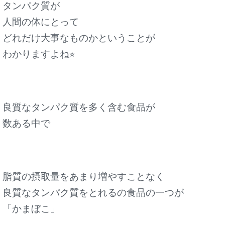
タンパク質が
人間の体にとって
どれだけ大事なものかということが
わかりますよね⭐︎
良質なタンパク質を多く含む食品が
数ある中で
脂質の摂取量をあまり増やすことなく
良質なタンパク質をとれるの食品の一つが
「かまぼこ」