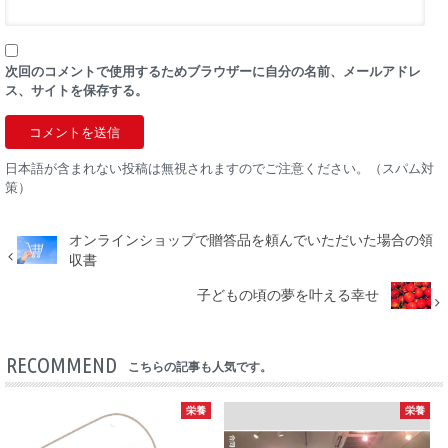
次回のコメントで使用するためブラウザーに自分の名前、メールアドレ
ス、サイトを保存する。
日本語が含まれない投稿は無視されますのでご注意ください。（スパム対
策）
オンラインショップで贈答品を頼んでいただいた場合の領
収書
子どもの頃の夢を叶える幸せ
RECOMMEND
こちらの記事も人気です。
栄養
栄養