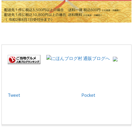
Tweet
Pocket