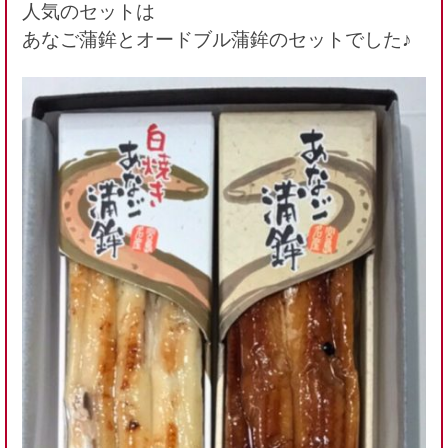
人気のセットは
あなご蒲鉾とオードブル蒲鉾のセットでした♪