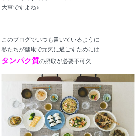
大事ですよね♪
このブログでいつも書いているように
私たちが健康で元気に過ごすためには
タンパク質
の摂取が必要不可欠