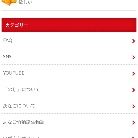
欲しい
カテゴリー
FAQ
SNS
YOUTUBE
「のし」について
あなごについて
あなご竹輪誕生物語