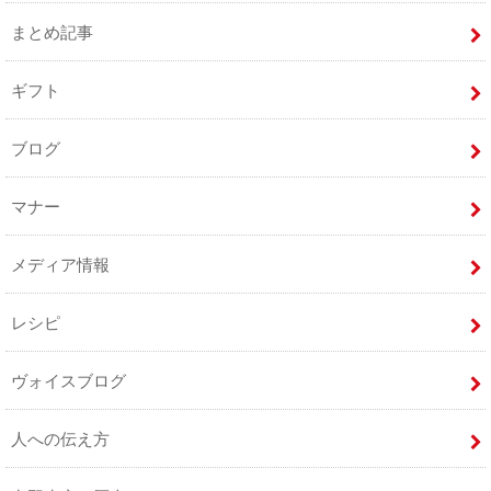
まとめ記事
ギフト
ブログ
マナー
メディア情報
レシピ
ヴォイスブログ
人への伝え方