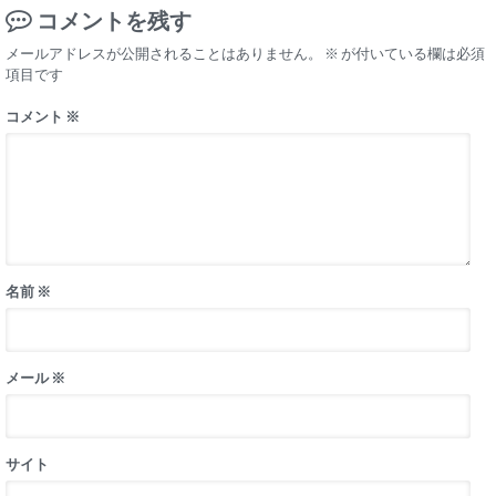
コメントを残す
メールアドレスが公開されることはありません。
※
が付いている欄は必須
項目です
コメント
※
名前
※
メール
※
サイト