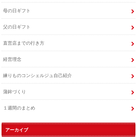
母の日ギフト
父の日ギフト
直営店までの行き方
経営理念
練りものコンシェルジュ自己紹介
蒲鉾づくり
１週間のまとめ
アーカイブ