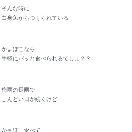
そんな時に
白身魚からつくられている
かまぼこなら
手軽にパッと食べられるでしょ？？
梅雨の長雨で
しんどい日が続くけど
かまぼこ食べて