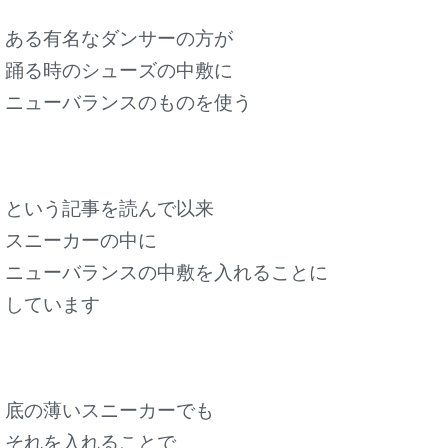
ある有名なダンサーの方が
踊る時のシューズの中敷に
ニューバランスのものを使う
という記事を読んで以来
スニーカーの中に
ニューバランスの中敷を入れることに
しています
底の薄いスニーカーでも
それを入れることで