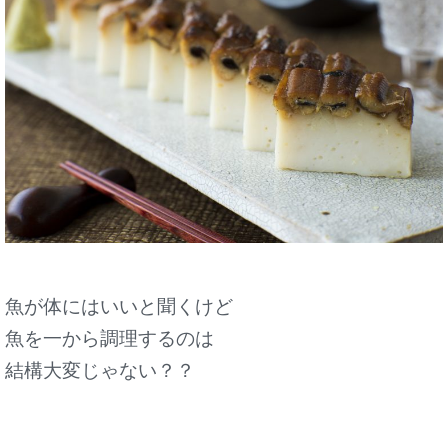
魚が体にはいいと聞くけど
魚を一から調理するのは
結構大変じゃない？？