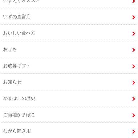
いずえりオススメ
いずの直営店
おいしい食べ方
おせち
お歳暮ギフト
お知らせ
かまぼこの歴史
ご当地かまぼこ
ながら聞き用