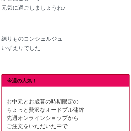
元気に過ごしましょうね♪
練りものコンシェルジュ
いずえりでした
今週の人気！
お中元とお歳暮の時期限定の
ちょっと贅沢なオードブル蒲鉾
先週オンラインショップから
ご注文をいただいた中で