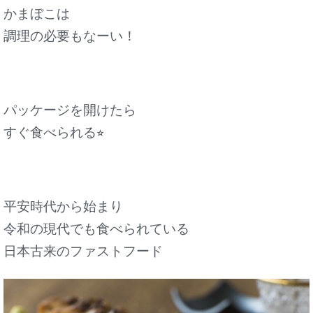
かまぼこは
調理の必要もなーい！
パッケージを開けたら
すぐ食べられる⭐︎
平安時代から始まり
令和の現代でも食べられている
日本古来のファストフード