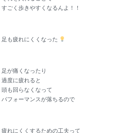
すごく歩きやすくなるんよ！！
足も疲れにくくなった
足が痛くなったり
過度に疲れると
頭も回らなくなって
パフォーマンスが落ちるので
疲れにくくするための工夫って