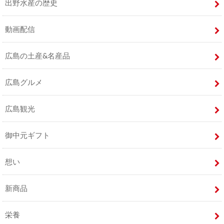
出野水産の歴史
動画配信
広島の土産&名産品
広島グルメ
広島観光
御中元ギフト
想い
新商品
栄養