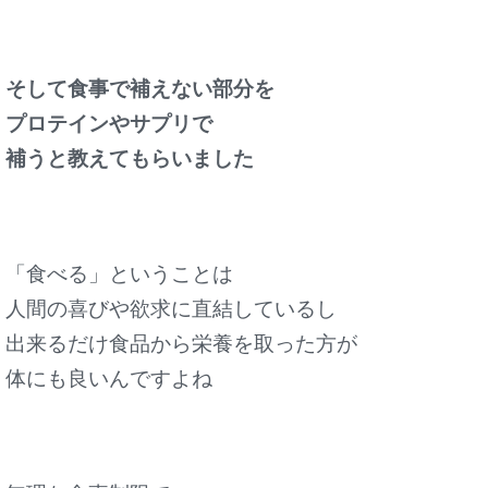
そして食事で補えない部分を
プロテインやサプリで
補うと教えてもらいました
「食べる」ということは
人間の喜びや欲求に直結しているし
出来るだけ食品から栄養を取った方が
体にも良いんですよね