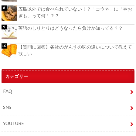
広島以外では食べられていない！？「コウネ」に「やお
ぎも」って何！？？
英語のしりとりはどうなったら負けか知ってる？？
【質問に回答】各社のがんすの味の違いについて教えて
欲しい
カテゴリー
FAQ
SNS
YOUTUBE