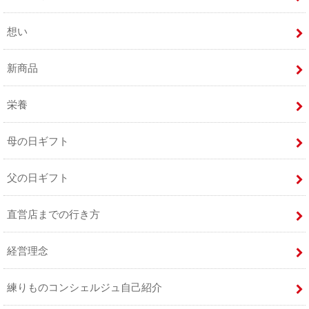
想い
新商品
栄養
母の日ギフト
父の日ギフト
直営店までの行き方
経営理念
練りものコンシェルジュ自己紹介