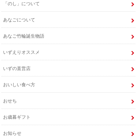
「のし」について
あなごについて
あなご竹輪誕生物語
いずえりオススメ
いずの直営店
おいしい食べ方
おせち
お歳暮ギフト
お知らせ