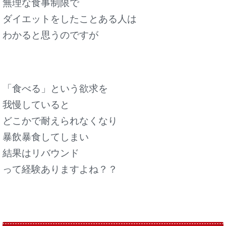
無理な食事制限で
ダイエットをしたことある人は
わかると思うのですが
「食べる」という欲求を
我慢していると
どこかで耐えられなくなり
暴飲暴食してしまい
結果はリバウンド
って経験ありますよね？？