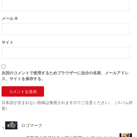
メール
※
サイト
次回のコメントで使用するためブラウザーに自分の名前、メールアドレ
ス、サイトを保存する。
日本語が含まれない投稿は無視されますのでご注意ください。（スパム対
策）
ロゴマーク