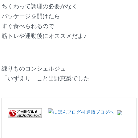
ちくわって調理の必要がなく
パッケージを開けたら
すぐ食べられるので
筋トレや運動後にオススメだよ♪
練りものコンシェルジュ
「いずえり」こと出野恵梨でした