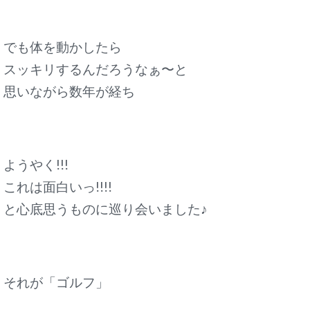
でも体を動かしたら
スッキリするんだろうなぁ〜と
思いながら数年が経ち
ようやく!!!
これは面白いっ!!!!
と心底思うものに巡り会いました♪
それが「ゴルフ」