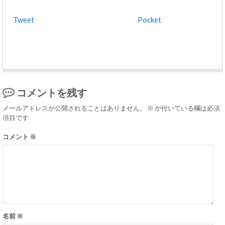
Tweet
Pocket
コメントを残す
メールアドレスが公開されることはありません。
※
が付いている欄は必須
項目です
コメント
※
名前
※