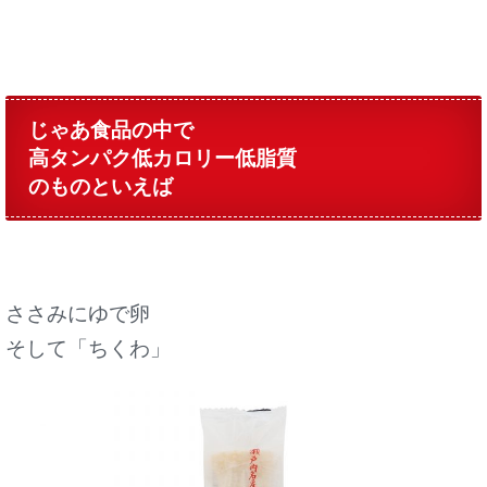
じゃあ食品の中で
高タンパク低カロリー低脂質
のものといえば
ささみにゆで卵
そして「ちくわ」