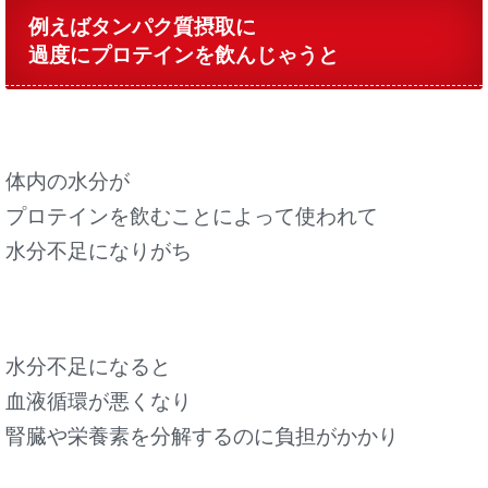
例えばタンパク質摂取に
過度にプロテインを飲んじゃうと
体内の水分が
プロテインを飲むことによって使われて
水分不足になりがち
水分不足になると
血液循環が悪くなり
腎臓や栄養素を分解するのに負担がかかり