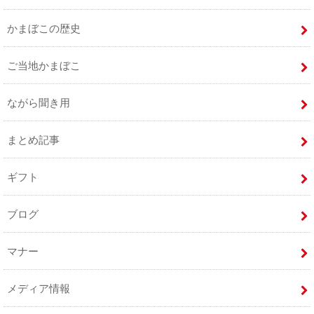
かまぼこの歴史
ご当地かまぼこ
ながら聞き用
まとめ記事
ギフト
ブログ
マナー
メディア情報