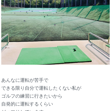
あんなに運転が苦手で
できる限り自分で運転したくない私が
ゴルフの練習に行きたいから
自発的に運転するくらい