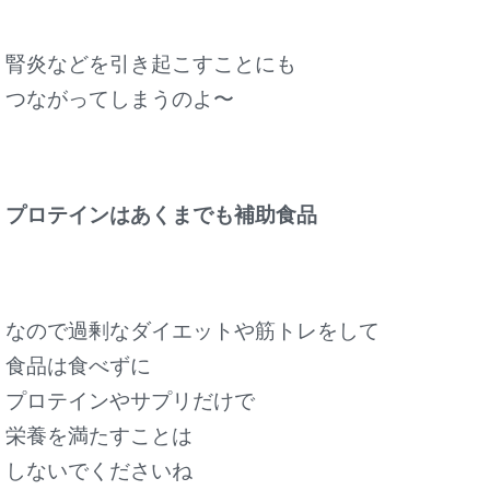
腎炎などを引き起こすことにも
つながってしまうのよ〜
プロテインはあくまでも補助食品
なので
過剰なダイエットや筋トレをして
食品は食べずに
プロテインやサプリだけで
栄養を満たすことは
しないでくださいね