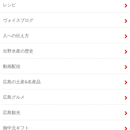
レシピ
ヴォイスブログ
人への伝え方
出野水産の歴史
動画配信
広島の土産&名産品
広島グルメ
広島観光
御中元ギフト