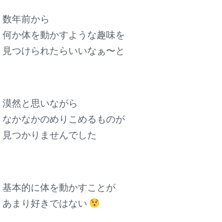
数年前から
何か体を動かすような趣味を
見つけられたらいいなぁ〜と
漠然と思いながら
なかなかのめりこめるものが
見つかりませんでした
基本的に体を動かすことが
あまり好きではない