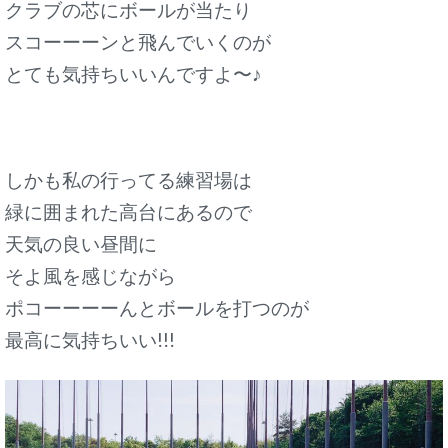
クラブの芯にボールが当たり
スコーーーンと飛んでいくのが
とても気持ちいいんですよ〜♪
しかも私の行ってる練習場は
緑に囲まれた高台にあるので
天気の良い昼間に
そよ風を感じながら
ポコーーーーんとボールを打つのが
最高に気持ちいい!!!