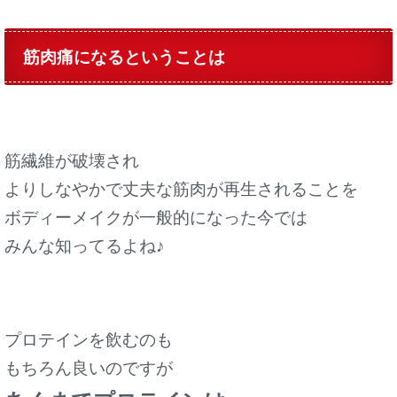
筋肉痛になるということは
筋繊維が破壊され
よりしなやかで丈夫な筋肉が再生されることを
ボディーメイクが一般的になった今では
みんな知ってるよね♪
プロテインを飲むのも
もちろん良いのですが