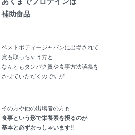
あくまでプロテインは
補助食品
ベストボディージャパンに出場されて
賞も取っちゃう方と
なんどもタンパク質や食事方法談義を
させていただくのですが
その方や他の出場者の方も
食事という形で栄養素を摂るのが
基本と必ずおっしゃいます!!