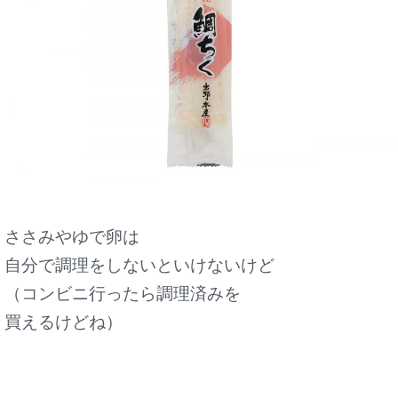
ささみやゆで卵は
自分で調理をしないといけないけど
（コンビニ行ったら調理済みを
買えるけどね）