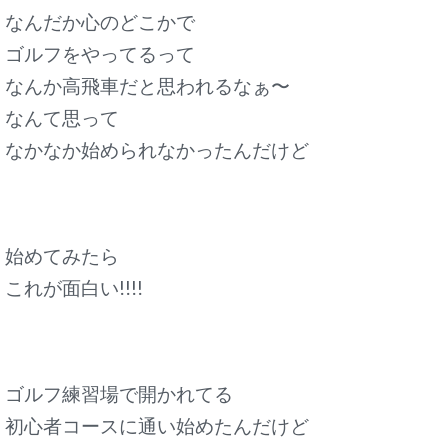
なんだか心のどこかで
ゴルフをやってるって
なんか高飛車だと思われるなぁ〜
なんて思って
なかなか始められなかったんだけど
始めてみたら
これが面白い!!!!
ゴルフ練習場で開かれてる
初心者コースに通い始めたんだけど