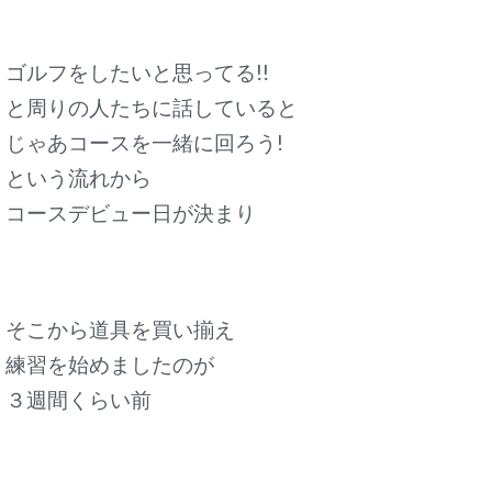
ゴルフをしたいと思ってる!!
と周りの人たちに話していると
じゃあコースを一緒に回ろう!
という流れから
コースデビュー日が決まり
そこから道具を買い揃え
練習を始めましたのが
３週間くらい前