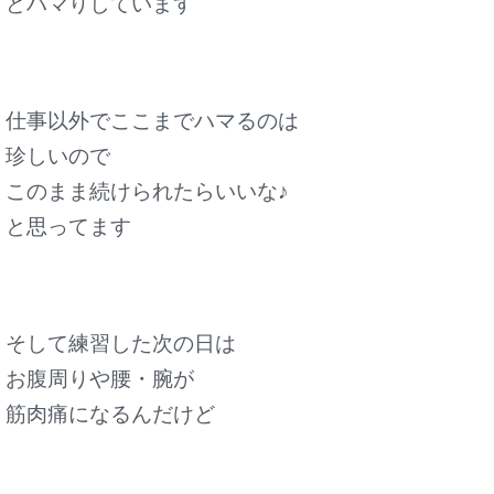
どハマりしています
仕事以外でここまでハマるのは
珍しいので
このまま続けられたらいいな♪
と思ってます
そして練習した次の日は
お腹周りや腰・腕が
筋肉痛になるんだけど