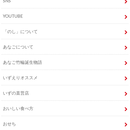
SNS
YOUTUBE
「のし」について
あなごについて
あなご竹輪誕生物語
いずえりオススメ
いずの直営店
おいしい食べ方
おせち