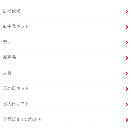
広島観光
御中元ギフト
想い
新商品
栄養
母の日ギフト
父の日ギフト
直営店までの行き方