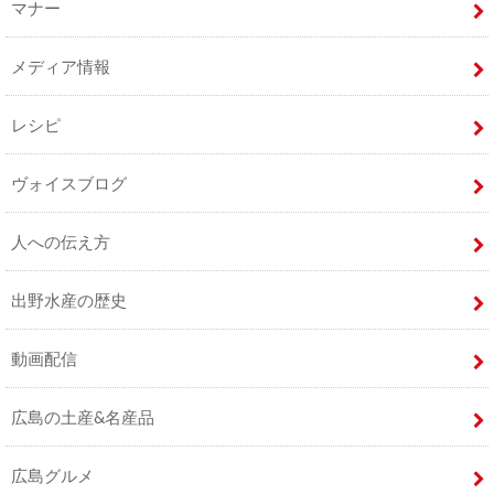
マナー
メディア情報
レシピ
ヴォイスブログ
人への伝え方
出野水産の歴史
動画配信
広島の土産&名産品
広島グルメ