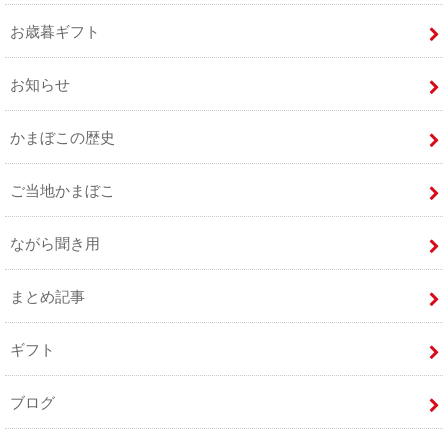
お歳暮ギフト
お知らせ
かまぼこの歴史
ご当地かまぼこ
ながら聞き用
まとめ記事
ギフト
ブログ