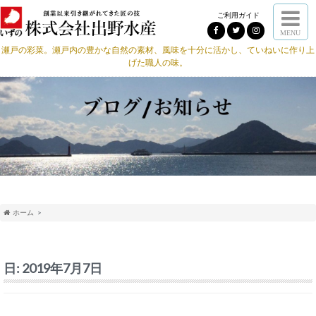
ご利用ガイド
MENU
瀬戸の彩菜。瀬戸内の豊かな自然の素材、風味を十分に活かし、ていねいに作り上
げた職人の味。
ホーム
日:
2019年7月7日