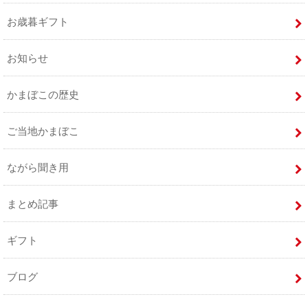
お歳暮ギフト
お知らせ
かまぼこの歴史
ご当地かまぼこ
ながら聞き用
まとめ記事
ギフト
ブログ