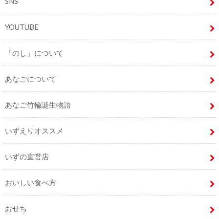
SNS
YOUTUBE
「のし」について
あなごについて
あなご竹輪誕生物語
いずえりオススメ
いずの直営店
おいしい食べ方
おせち