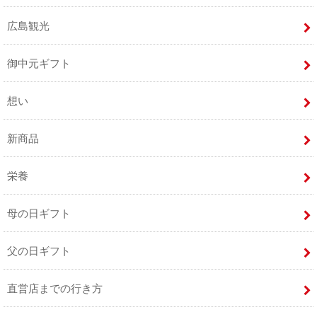
広島観光
御中元ギフト
想い
新商品
栄養
母の日ギフト
父の日ギフト
直営店までの行き方