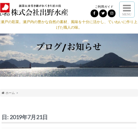
ご利用ガイド
MENU
瀬戸の彩菜。瀬戸内の豊かな自然の素材、風味を十分に活かし、ていねいに作り上
げた職人の味。
ホーム
日:
2019年7月21日