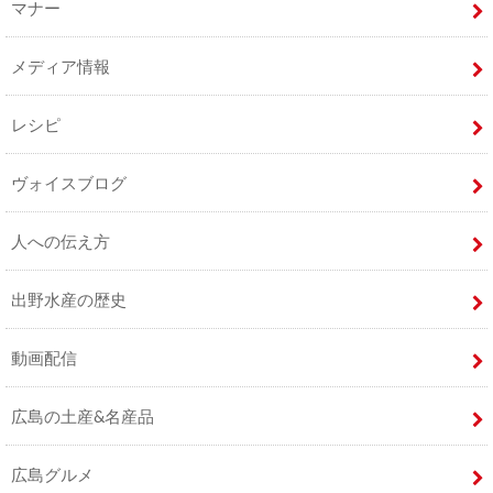
マナー
メディア情報
レシピ
ヴォイスブログ
人への伝え方
出野水産の歴史
動画配信
広島の土産&名産品
広島グルメ