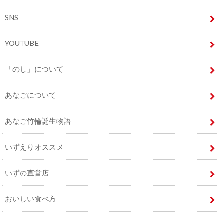
SNS
YOUTUBE
「のし」について
あなごについて
あなご竹輪誕生物語
いずえりオススメ
いずの直営店
おいしい食べ方