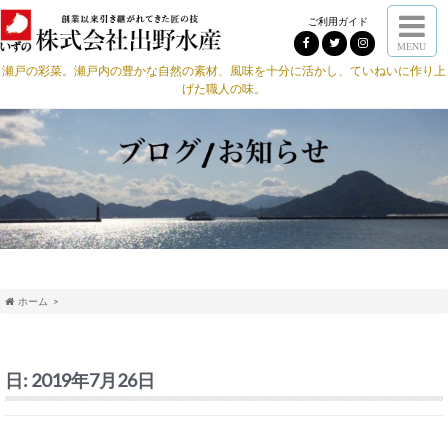
ご利用ガイド
MENU
瀬戸の彩菜。瀬戸内の豊かな自然の素材、風味を十分に活かし、ていねいに作り上
げた職人の味。
ホーム
日:
2019年7月26日