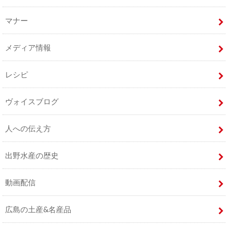
マナー
メディア情報
レシピ
ヴォイスブログ
人への伝え方
出野水産の歴史
動画配信
広島の土産&名産品