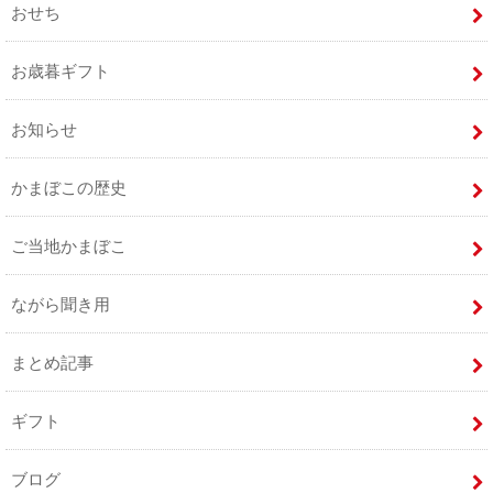
おせち
お歳暮ギフト
お知らせ
かまぼこの歴史
ご当地かまぼこ
ながら聞き用
まとめ記事
ギフト
ブログ