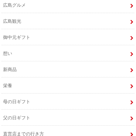
広島グルメ
広島観光
御中元ギフト
想い
新商品
栄養
母の日ギフト
父の日ギフト
直営店までの行き方