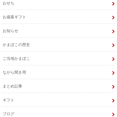
おせち
お歳暮ギフト
お知らせ
かまぼこの歴史
ご当地かまぼこ
ながら聞き用
まとめ記事
ギフト
ブログ