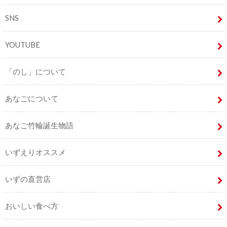
SNS
YOUTUBE
「のし」について
あなごについて
あなご竹輪誕生物語
いずえりオススメ
いずの直営店
おいしい食べ方