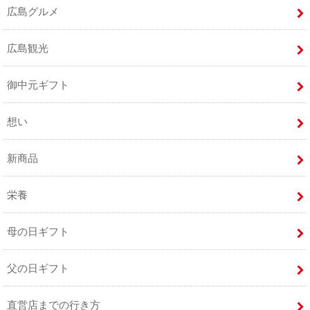
広島グルメ
広島観光
御中元ギフト
想い
新商品
栄養
母の日ギフト
父の日ギフト
直営店までの行き方