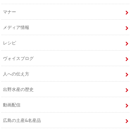
マナー
メディア情報
レシピ
ヴォイスブログ
人への伝え方
出野水産の歴史
動画配信
広島の土産&名産品