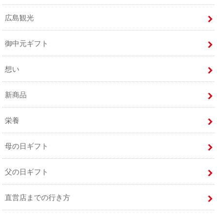
広島観光
御中元ギフト
想い
新商品
栄養
母の日ギフト
父の日ギフト
直営店までの行き方