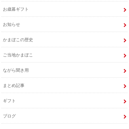
お歳暮ギフト
お知らせ
かまぼこの歴史
ご当地かまぼこ
ながら聞き用
まとめ記事
ギフト
ブログ