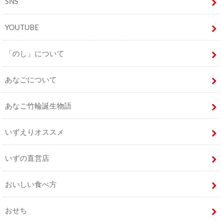
SNS
YOUTUBE
「のし」について
あなごについて
あなご竹輪誕生物語
いずえりオススメ
いずの直営店
おいしい食べ方
おせち