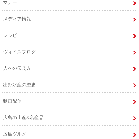
マナー
メディア情報
レシピ
ヴォイスブログ
人への伝え方
出野水産の歴史
動画配信
広島の土産&名産品
広島グルメ