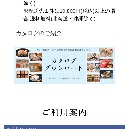
除く)
※配送先１件に10,800円(税込)以上の場
合 送料無料(北海道・沖縄除く)
カタログのご紹介