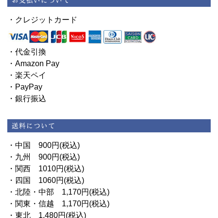
・クレジットカード
・代金引換
・Amazon Pay
・楽天ペイ
・PayPay
・銀行振込
・中国 900円(税込)
・九州 900円(税込)
・関西 1010円(税込)
・四国 1060円(税込)
・北陸・中部 1,170円(税込)
・関東・信越 1,170円(税込)
・東北 1,480円(税込)