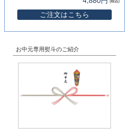
4,880円
(税込)
ご注文はこちら
お中元専用熨斗のご紹介