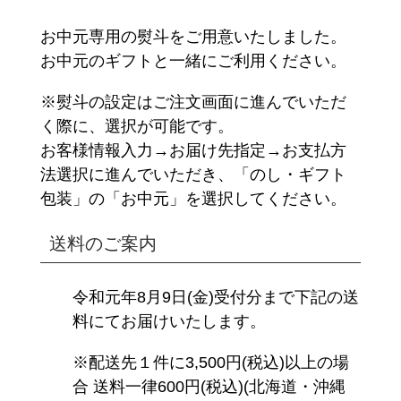
お中元専用の熨斗をご用意いたしました。
お中元のギフトと一緒にご利用ください。
※熨斗の設定はご注文画面に進んでいただ
く際に、選択が可能です。
お客様情報入力→お届け先指定→お支払方
法選択に進んでいただき、「のし・ギフト
包装」の「お中元」を選択してください。
送料のご案内
令和元年8月9日(金)受付分まで下記の送
料にてお届けいたします。
※配送先１件に3,500円(税込)以上の場
合 送料一律600円(税込)(北海道・沖縄