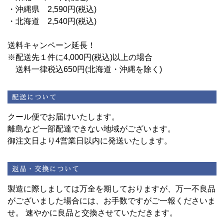
・沖縄県 2,590円(税込)
・北海道 2,540円(税込)
送料キャンペーン延長！
※配送先１件に4,000円(税込)以上の場合
送料一律税込650円(北海道・沖縄を除く)
クール便でお届けいたします。
離島など一部配達できない地域がございます。
御注文日より4営業日以内に発送いたします。
製造に際しましては万全を期しておりますが、万一不良品
がございました場合には、お手数ですがご一報くださいま
せ。 速やかに良品と交換させていただきます。