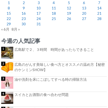
1
2
3
4
5
6
7
8
9
10
11
12
13
14
15
16
17
18
19
20
21
22
23
24
25
26
27
28
29
30
31
« 6月
8月 »
今週の人気記事
広島駅で２、３時間 時間があったらできること
広島のがんす美味しい食べ方とオススメの温め方【秘密
のケンミンSHOW】
油や洗剤を床にこぼしてすべる時の掃除方法
スイカとお酒類の食べ合わせ問題