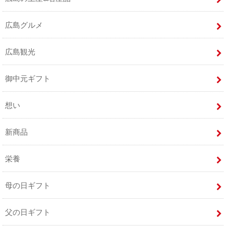
広島グルメ
広島観光
御中元ギフト
想い
新商品
栄養
母の日ギフト
父の日ギフト