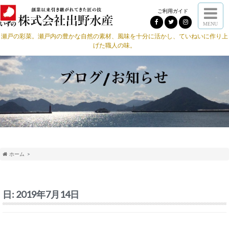
ご利用ガイド
MENU
瀬戸の彩菜。瀬戸内の豊かな自然の素材、風味を十分に活かし、ていねいに作り上
げた職人の味。
ホーム
日:
2019年7月14日