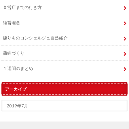
直営店までの行き方
経営理念
練りものコンシェルジュ自己紹介
蒲鉾づくり
１週間のまとめ
アーカイブ