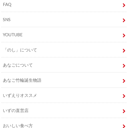
FAQ
SNS
YOUTUBE
「のし」について
あなごについて
あなご竹輪誕生物語
いずえりオススメ
いずの直営店
おいしい食べ方