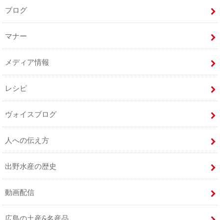
ブログ
マナー
メディア情報
レシピ
ヴォイスブログ
人への伝え方
出野水産の歴史
動画配信
広島の土産&名産品