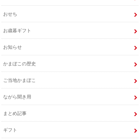
おせち
お歳暮ギフト
お知らせ
かまぼこの歴史
ご当地かまぼこ
ながら聞き用
まとめ記事
ギフト