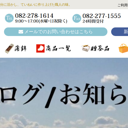
分に活かし、ていねいに作り上げた職人の味。
ご利用
メールでのお問い合わせはこちら