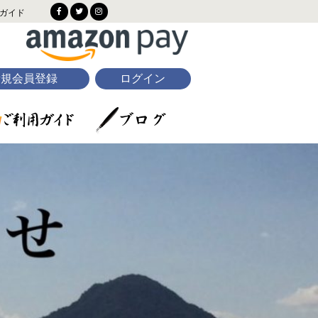
ガイド
新規会員登録
ログイン