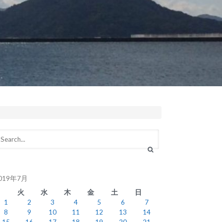
019年7月
月
火
水
木
金
土
日
1
2
3
4
5
6
7
8
9
10
11
12
13
14
15
16
17
18
19
20
21