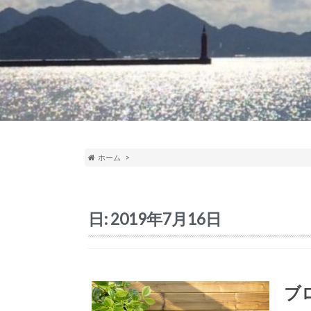
ホーム
日:
2019年7月16日
ブ