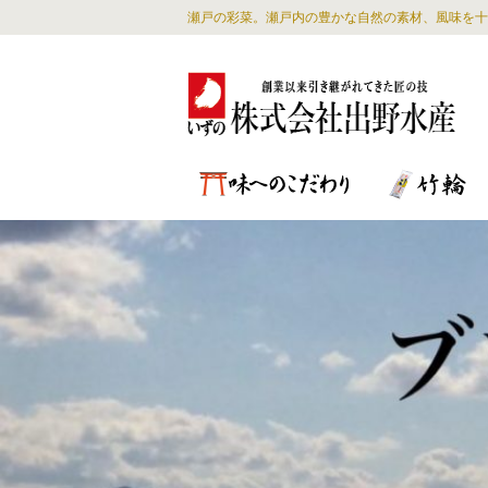
瀬戸の彩菜。瀬戸内の豊かな自然の素材、風味を十