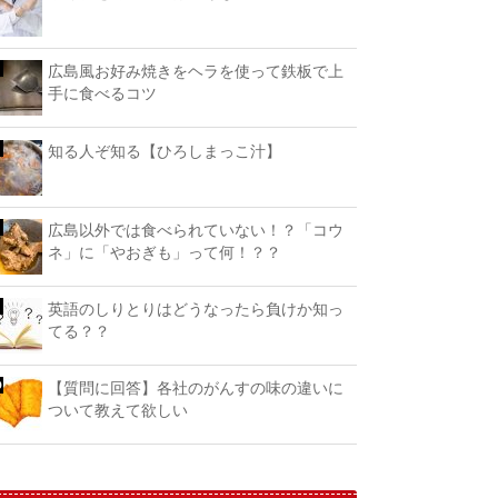
広島風お好み焼きをヘラを使って鉄板で上
手に食べるコツ
知る人ぞ知る【ひろしまっこ汁】
広島以外では食べられていない！？「コウ
ネ」に「やおぎも」って何！？？
英語のしりとりはどうなったら負けか知っ
てる？？
【質問に回答】各社のがんすの味の違いに
ついて教えて欲しい