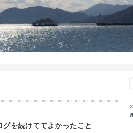
2
ログを続けててよかったこと