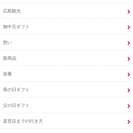
広島観光
御中元ギフト
想い
新商品
栄養
母の日ギフト
父の日ギフト
直営店までの行き方