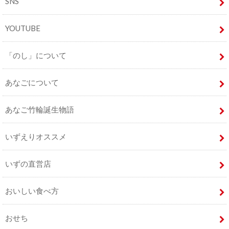
SNS
YOUTUBE
「のし」について
あなごについて
あなご竹輪誕生物語
いずえりオススメ
いずの直営店
おいしい食べ方
おせち