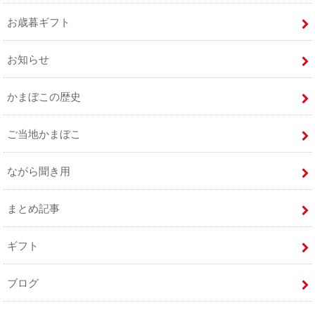
お歳暮ギフト
お知らせ
かまぼこの歴史
ご当地かまぼこ
ながら聞き用
まとめ記事
ギフト
ブログ