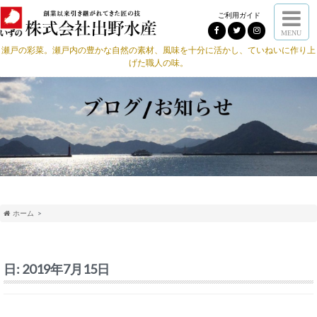
ご利用ガイド
MENU
瀬戸の彩菜。瀬戸内の豊かな自然の素材、風味を十分に活かし、ていねいに作り上
げた職人の味。
ホーム
日:
2019年7月15日