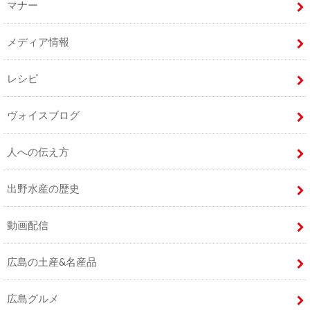
マナー
メディア情報
レシピ
ヴォイスブログ
人への伝え方
出野水産の歴史
動画配信
広島の土産&名産品
広島グルメ