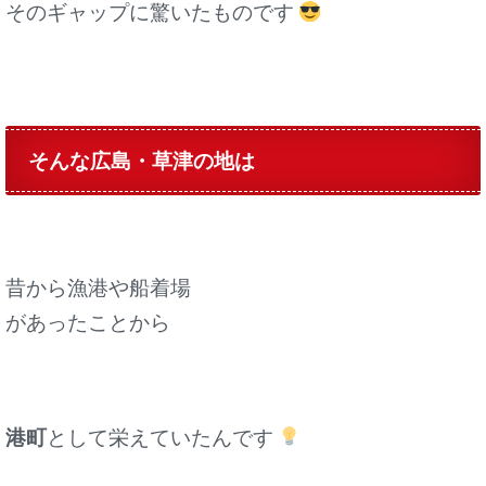
そのギャップに驚いたものです
そんな広島・草津の地は
昔から漁港や船着場
があったことから
港町
として栄えていたんです