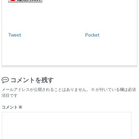
Tweet
Pocket
コメントを残す
メールアドレスが公開されることはありません。
※
が付いている欄は必須
項目です
コメント
※