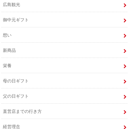
広島観光
御中元ギフト
想い
新商品
栄養
母の日ギフト
父の日ギフト
直営店までの行き方
経営理念