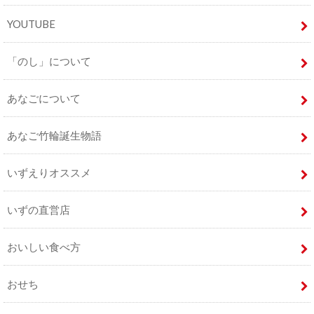
YOUTUBE
「のし」について
あなごについて
あなご竹輪誕生物語
いずえりオススメ
いずの直営店
おいしい食べ方
おせち