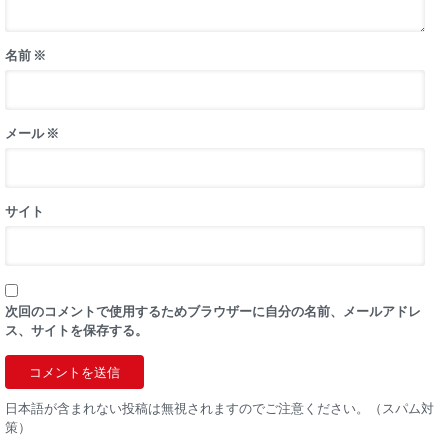
名前
※
メール
※
サイト
次回のコメントで使用するためブラウザーに自分の名前、メールアドレ
ス、サイトを保存する。
日本語が含まれない投稿は無視されますのでご注意ください。（スパム対
策）