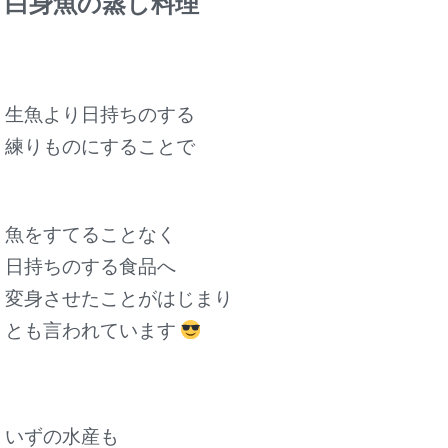
白身魚の蒸し料理
生魚より日持ちのする
練りものにすることで
魚をすてることなく
日持ちのする食品へ
変身させたことがはじまり
とも言われています
いずの水産も