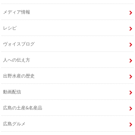
メディア情報
レシピ
ヴォイスブログ
人への伝え方
出野水産の歴史
動画配信
広島の土産&名産品
広島グルメ