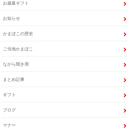
お歳暮ギフト
お知らせ
かまぼこの歴史
ご当地かまぼこ
ながら聞き用
まとめ記事
ギフト
ブログ
マナー