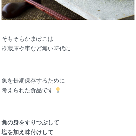
そもそもかまぼこは
冷蔵庫や車など無い時代に
魚を長期保存するために
考えられた食品です
魚の身をすりつぶして
塩を加え味付けして