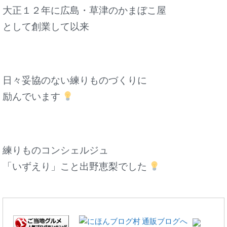
大正１２年に広島・草津のかまぼこ屋
として創業して以来
日々妥協のない練りものづくりに
励んでいます
練りものコンシェルジュ
「いずえり」こと出野恵梨でした