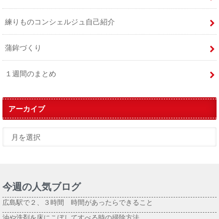
練りものコンシェルジュ自己紹介
蒲鉾づくり
１週間のまとめ
アーカイブ
今週の人気ブログ
広島駅で２、３時間 時間があったらできること
油や洗剤を床にこぼしてすべる時の掃除方法