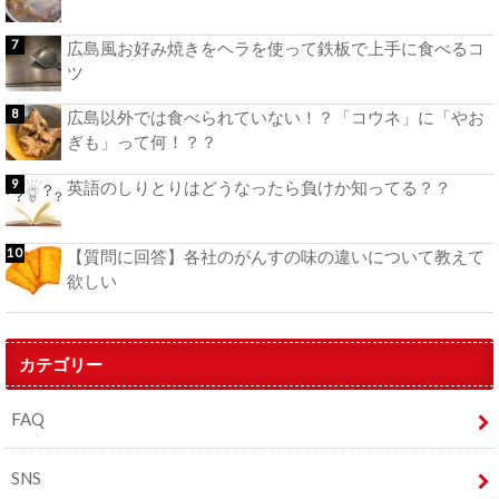
広島風お好み焼きをヘラを使って鉄板で上手に食べるコ
ツ
広島以外では食べられていない！？「コウネ」に「やお
ぎも」って何！？？
英語のしりとりはどうなったら負けか知ってる？？
【質問に回答】各社のがんすの味の違いについて教えて
欲しい
カテゴリー
FAQ
SNS