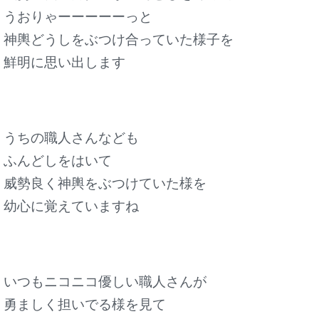
うおりゃーーーーーっと
神輿どうしをぶつけ合っていた様子を
鮮明に思い出します
うちの職人さんなども
ふんどしをはいて
威勢良く神輿をぶつけていた様を
幼心に覚えていますね
いつもニコニコ優しい職人さんが
勇ましく担いでる様を見て