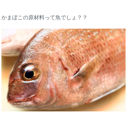
かまぼこの原材料って魚でしょ？？