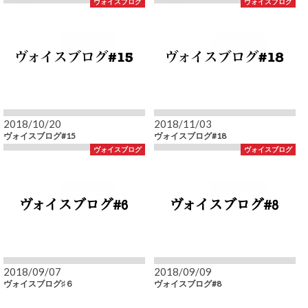
ヴォイスブログ
ヴォイスブログ
2018/10/20
2018/11/03
ヴォイスブログ#15
ヴォイスブログ#18
ヴォイスブログ
ヴォイスブログ
2018/09/07
2018/09/09
ヴォイスブログ♯６
ヴォイスブログ#8