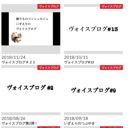
ヴォイスブログ
ヴォイスブログ
2018/11/24
2018/10/11
ヴォイスブログ＃２１
ヴォイスブログ#13
ヴォイスブログ
ヴォイスブログ
2018/08/26
2018/09/18
ヴォイスブログ第2弾！
いずえりのつぶやき