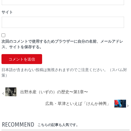
サイト
次回のコメントで使用するためブラウザーに自分の名前、メールアドレ
ス、サイトを保存する。
日本語が含まれない投稿は無視されますのでご注意ください。（スパム対
策）
出野水産（いずの）の歴史〜第1章〜
広島・草津といえば「けんか神輿」
RECOMMEND
こちらの記事も人気です。