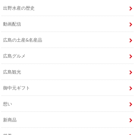
出野水産の歴史
動画配信
広島の土産&名産品
広島グルメ
広島観光
御中元ギフト
想い
新商品