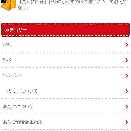
【質問に回答】各社のがんすの味の違いについて教えて
欲しい
カテゴリー
FAQ
SNS
YOUTUBE
「のし」について
あなごについて
あなご竹輪誕生物語