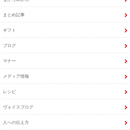
まとめ記事
ギフト
ブログ
マナー
メディア情報
レシピ
ヴォイスブログ
人への伝え方