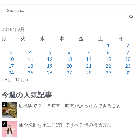
2018年9月
月
火
水
木
金
土
日
1
2
3
4
5
6
7
8
9
10
11
12
13
14
15
16
17
18
19
20
21
22
23
24
25
26
27
28
29
30
« 8月
10月 »
今週の人気記事
広島駅で２、３時間 時間があったらできること
油や洗剤を床にこぼしてすべる時の掃除方法