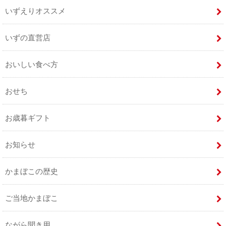
いずえりオススメ
いずの直営店
おいしい食べ方
おせち
お歳暮ギフト
お知らせ
かまぼこの歴史
ご当地かまぼこ
ながら聞き用