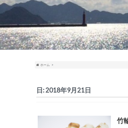
ホーム
日:
2018年9月21日
竹