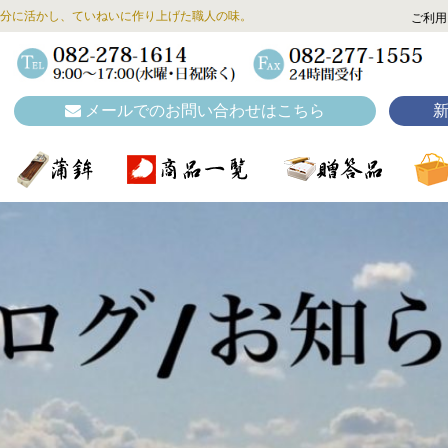
分に活かし、ていねいに作り上げた職人の味。
ご利用
メールでのお問い合わせはこちら