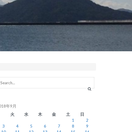
018年9月
月
火
水
木
金
土
日
1
2
3
4
5
6
7
8
9
10
11
12
13
14
15
16