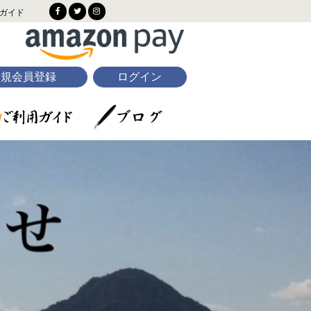
ガイド
新規会員登録
ログイン