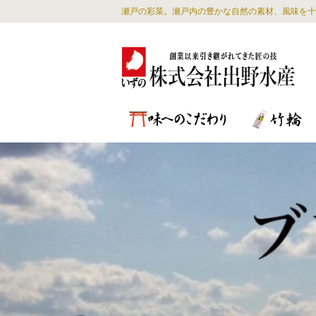
瀬戸の彩菜。瀬戸内の豊かな自然の素材、風味を十