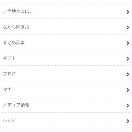
ご当地かまぼこ
ながら聞き用
まとめ記事
ギフト
ブログ
マナー
メディア情報
レシピ