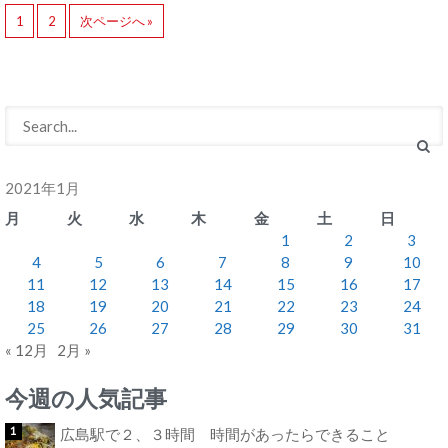
1
2
次ページへ »
2021年1月
月
火
水
木
金
土
日
1
2
3
4
5
6
7
8
9
10
11
12
13
14
15
16
17
18
19
20
21
22
23
24
25
26
27
28
29
30
31
« 12月
2月 »
今週の人気記事
広島駅で２、３時間 時間があったらできること