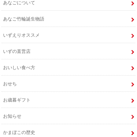
あなごについて
あなご竹輪誕生物語
いずえりオススメ
いずの直営店
おいしい食べ方
おせち
お歳暮ギフト
お知らせ
かまぼこの歴史