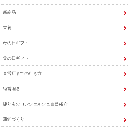
新商品
栄養
母の日ギフト
父の日ギフト
直営店までの行き方
経営理念
練りものコンシェルジュ自己紹介
蒲鉾づくり