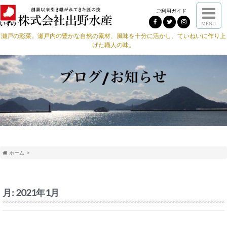
ご利用ガイド
MENU
瀬戸の彩菜。瀬戸内の豊かな自然の素材、風味を十分に活かし、ていねいに作り上
げた職人の味。
ホーム
月:
2021年1月