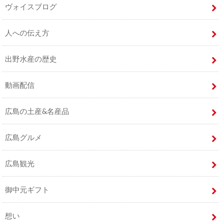
ヴォイスブログ
人への伝え方
出野水産の歴史
動画配信
広島の土産&名産品
広島グルメ
広島観光
御中元ギフト
想い