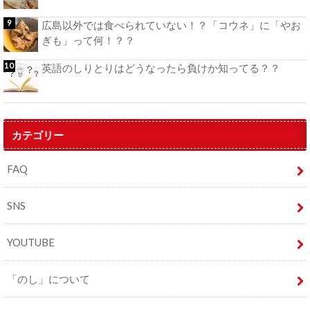
広島以外では食べられていない！？「コウネ」に「やお
ぎも」って何！？？
英語のしりとりはどうなったら負けか知ってる？？
カテゴリー
FAQ
SNS
YOUTUBE
「のし」について