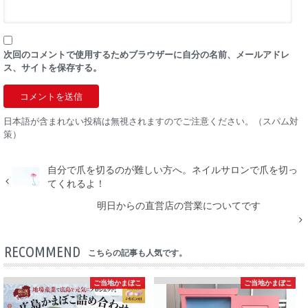
次回のコメントで使用するためブラウザーに自分の名前、メールアドレ
ス、サイトを保存する。
日本語が含まれない投稿は無視されますのでご注意ください。（スパム対
策）
自分で爪を切るのが難しい方へ。ネイルサロンで爪を切っ
てくれるよ！
明日からの直営店の営業についてです
RECOMMEND
こちらの記事も人気です。
ご当地かまぼこ
ご当地かまぼこ