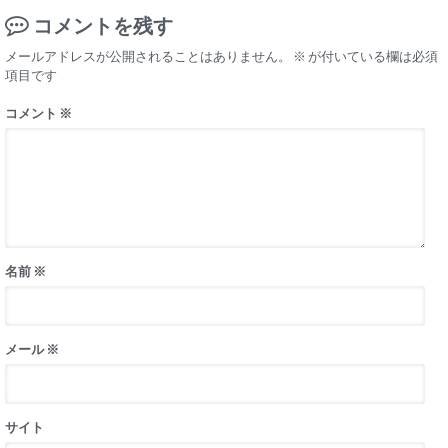
コメントを残す
メールアドレスが公開されることはありません。
※
が付いている欄は必須
項目です
コメント
※
名前
※
メール
※
サイト