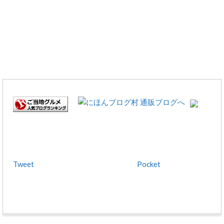
Tweet
Pocket