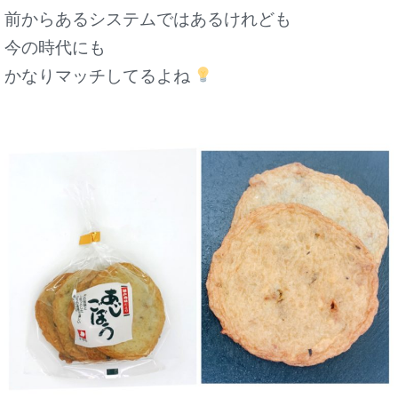
前からあるシステムではあるけれども
今の時代にも
かなりマッチしてるよね