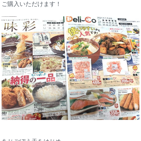
ご購入いただけます！