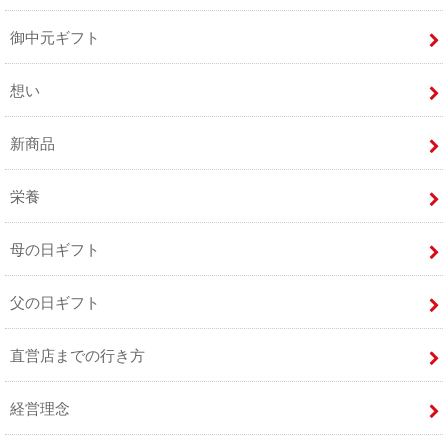
御中元ギフト
想い
新商品
栄養
母の日ギフト
父の日ギフト
直営店までの行き方
経営理念