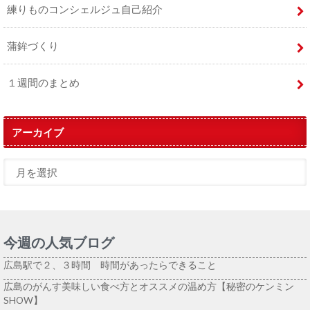
練りものコンシェルジュ自己紹介
蒲鉾づくり
１週間のまとめ
アーカイブ
今週の人気ブログ
広島駅で２、３時間 時間があったらできること
広島のがんす美味しい食べ方とオススメの温め方【秘密のケンミン
SHOW】