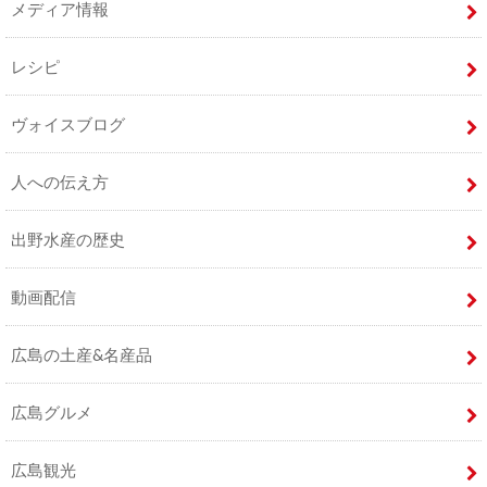
メディア情報
レシピ
ヴォイスブログ
人への伝え方
出野水産の歴史
動画配信
広島の土産&名産品
広島グルメ
広島観光