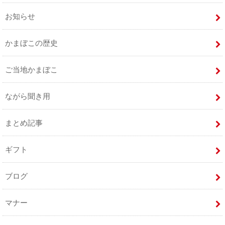
お知らせ
かまぼこの歴史
ご当地かまぼこ
ながら聞き用
まとめ記事
ギフト
ブログ
マナー