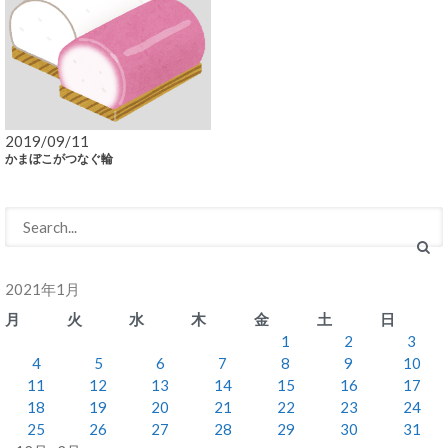
2019/09/11
かまぼこがつなぐ輪
2021年1月
月
火
水
木
金
土
日
1
2
3
4
5
6
7
8
9
10
11
12
13
14
15
16
17
18
19
20
21
22
23
24
25
26
27
28
29
30
31