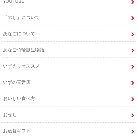
YOUTUBE
「のし」について
あなごについて
あなご竹輪誕生物語
いずえりオススメ
いずの直営店
おいしい食べ方
おせち
お歳暮ギフト