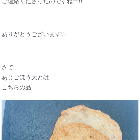
ご連絡くださったのですねー!!
ありがとうございます♡
さて
あじごぼう天とは
こちらの品