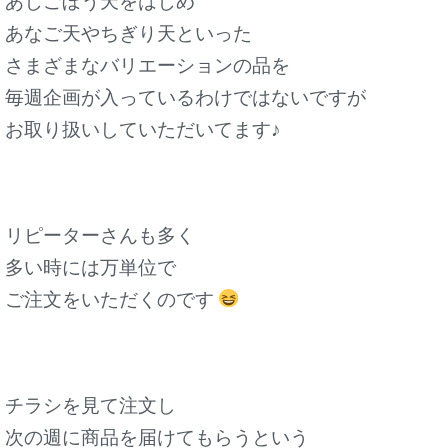
あじごぼう天をはじめ
あなご天やちぎり天といった
さまざまなバリエーションの品を
毎週企画が入っているわけではないですが
お取り扱いしていただいてます♪
リピーターさんも多く
多い時には万単位で
ご注文をいただくのです
チラシを見て注文し
次の週に商品を届けてもらうという