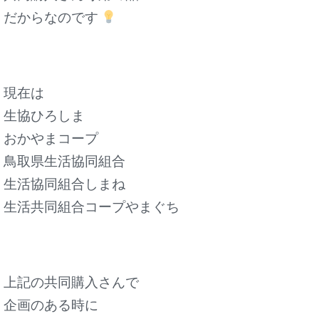
だからなのです
現在は
生協ひろしま
おかやまコープ
鳥取県生活協同組合
生活協同組合しまね
生活共同組合コープやまぐち
上記の共同購入さんで
企画のある時に