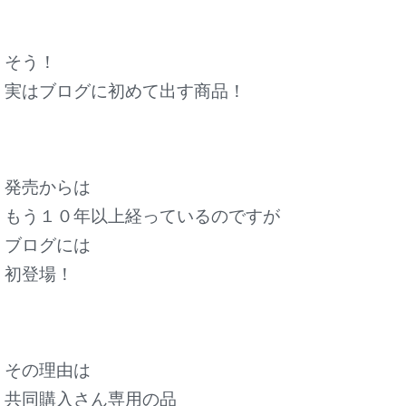
そう！
実はブログに初めて出す商品！
発売からは
もう１０年以上経っているのですが
ブログには
初登場！
その理由は
共同購入さん専用の品