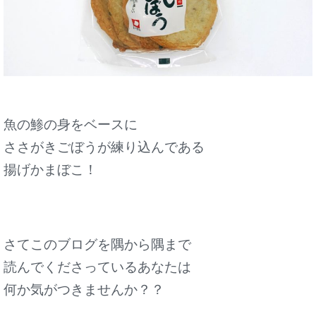
魚の鯵の身をベースに
ささがきごぼうが練り込んである
揚げかまぼこ！
さてこのブログを隅から隅まで
読んでくださっているあなたは
何か気がつきませんか？？