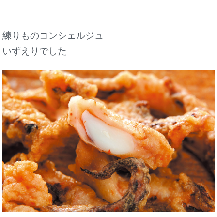
練りものコンシェルジュ
いずえりでした