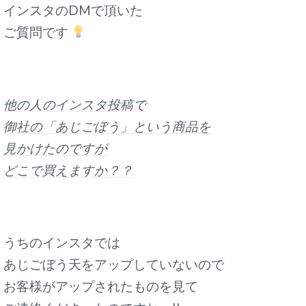
インスタのDMで頂いた
ご質問です
他の人のインスタ投稿で
御社の「あじごぼう」という商品を
見かけたのですが
どこで買えますか？？
うちのインスタでは
あじごぼう天をアップしていないので
お客様がアップされたものを見て