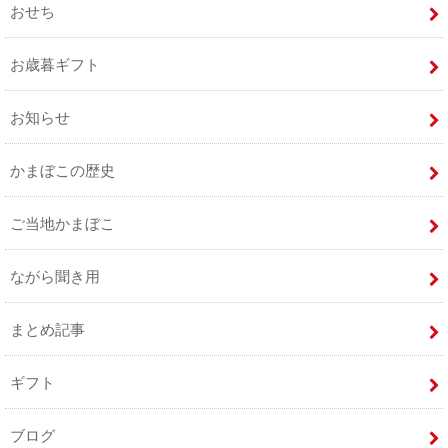
おせち
お歳暮ギフト
お知らせ
かまぼこの歴史
ご当地かまぼこ
ながら聞き用
まとめ記事
ギフト
ブログ