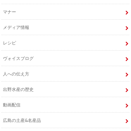
マナー
メディア情報
レシピ
ヴォイスブログ
人への伝え方
出野水産の歴史
動画配信
広島の土産&名産品