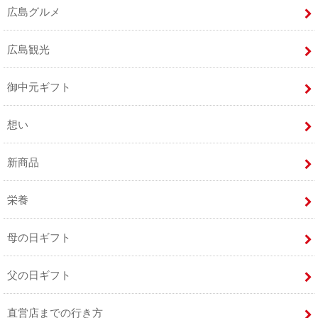
広島グルメ
広島観光
御中元ギフト
想い
新商品
栄養
母の日ギフト
父の日ギフト
直営店までの行き方