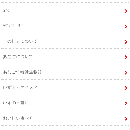
SNS
YOUTUBE
「のし」について
あなごについて
あなご竹輪誕生物語
いずえりオススメ
いずの直営店
おいしい食べ方