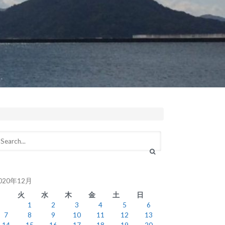
020年12月
月
火
水
木
金
土
日
1
2
3
4
5
6
7
8
9
10
11
12
13
14
15
16
17
18
19
20