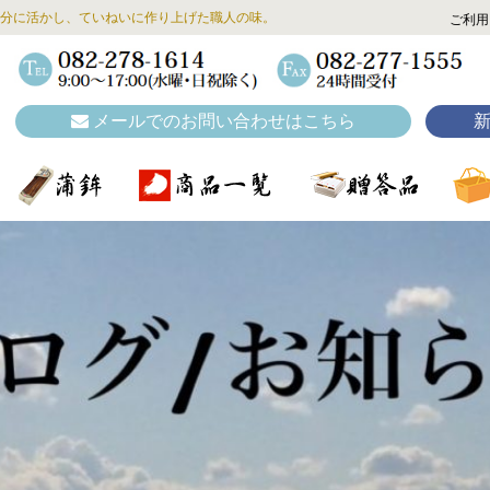
分に活かし、ていねいに作り上げた職人の味。
ご利用
メールでのお問い合わせはこちら