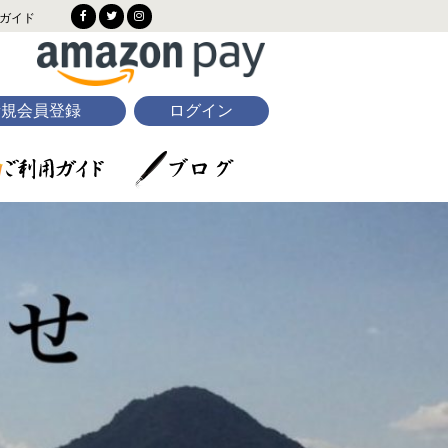
ガイド
新規会員登録
ログイン