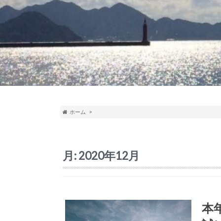
ホーム
月:
2020年12月
本