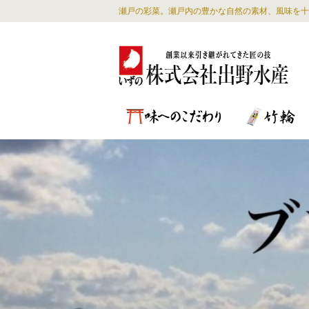
瀬戸の彩菜。瀬戸内の豊かな自然の素材、風味を十