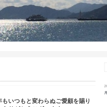
2
年もいつもと変わらぬご愛顧を賜り