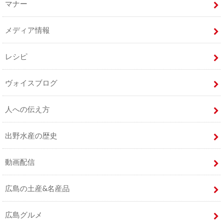
マナー
メディア情報
レシピ
ヴォイスブログ
人への伝え方
出野水産の歴史
動画配信
広島の土産&名産品
広島グルメ