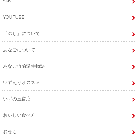
SNS
YOUTUBE
「のし」について
あなごについて
あなご竹輪誕生物語
いずえりオススメ
いずの直営店
おいしい食べ方
おせち