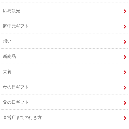
広島観光
御中元ギフト
想い
新商品
栄養
母の日ギフト
父の日ギフト
直営店までの行き方