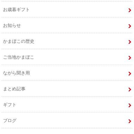
お歳暮ギフト
お知らせ
かまぼこの歴史
ご当地かまぼこ
ながら聞き用
まとめ記事
ギフト
ブログ