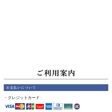
・クレジットカード