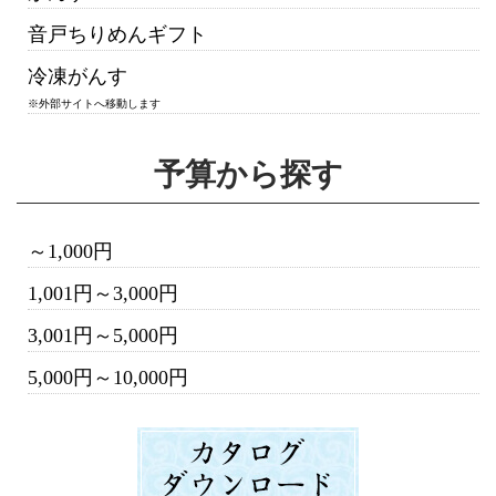
音戸ちりめんギフト
冷凍がんす
※外部サイトへ移動します
予算から探す
～1,000円
1,001円～3,000円
3,001円～5,000円
5,000円～10,000円