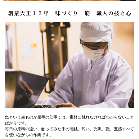
魚という生ものが相手の仕事では、素材に触れなければわからないこと
ばかりです。
毎日の原料の違い、触ってみた手の感触、匂い、光沢、艶、五感すべて
を使いながらの作業です。