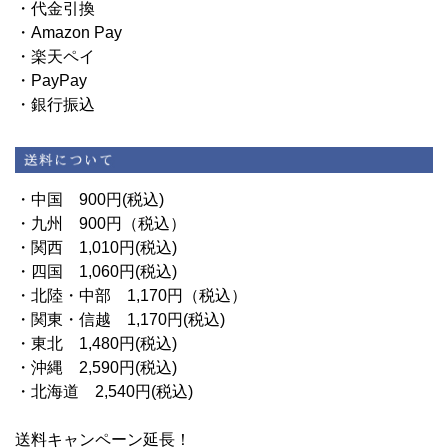
・代金引換
・Amazon Pay
・楽天ペイ
・PayPay
・銀行振込
・中国 900円(税込)
・九州 900円（税込）
・関西 1,010円(税込)
・四国 1,060円(税込)
・北陸・中部 1,170円（税込）
・関東・信越 1,170円(税込)
・東北 1,480円(税込)
・沖縄 2,590円(税込)
・北海道 2,540円(税込)
送料キャンペーン延長！