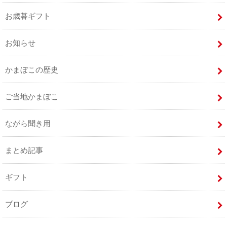
お歳暮ギフト
お知らせ
かまぼこの歴史
ご当地かまぼこ
ながら聞き用
まとめ記事
ギフト
ブログ