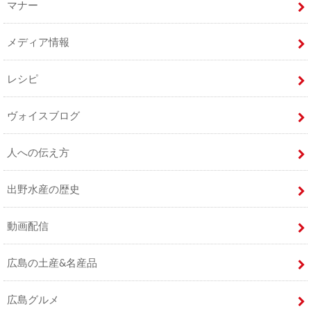
マナー
メディア情報
レシピ
ヴォイスブログ
人への伝え方
出野水産の歴史
動画配信
広島の土産&名産品
広島グルメ