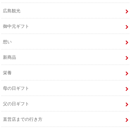
広島観光
御中元ギフト
想い
新商品
栄養
母の日ギフト
父の日ギフト
直営店までの行き方