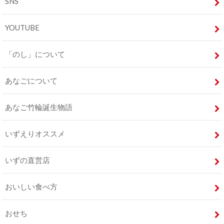
SNS
YOUTUBE
「のし」について
あなごについて
あなご竹輪誕生物語
いずえりオススメ
いずの直営店
おいしい食べ方
おせち