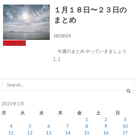
１月１８日〜２３日の
まとめ
2021/01/24
まとめ記事
今週のまとめ やっていきましょう
[…]
2021年1月
月
火
水
木
金
土
日
1
2
3
4
5
6
7
8
9
10
11
12
13
14
15
16
17