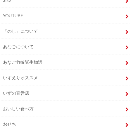
SNS
YOUTUBE
「のし」について
あなごについて
あなご竹輪誕生物語
いずえりオススメ
いずの直営店
おいしい食べ方
おせち