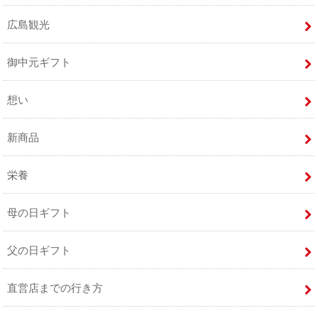
広島観光
御中元ギフト
想い
新商品
栄養
母の日ギフト
父の日ギフト
直営店までの行き方