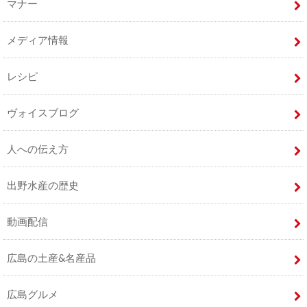
マナー
メディア情報
レシピ
ヴォイスブログ
人への伝え方
出野水産の歴史
動画配信
広島の土産&名産品
広島グルメ