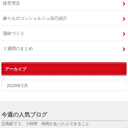
経営理念
練りものコンシェルジュ自己紹介
蒲鉾づくり
１週間のまとめ
アーカイブ
今週の人気ブログ
広島駅で２、３時間 時間があったらできること