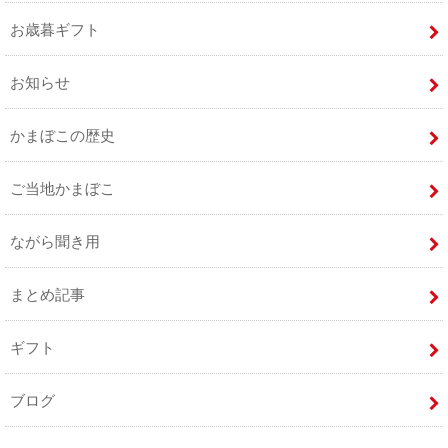
お歳暮ギフト
お知らせ
かまぼこの歴史
ご当地かまぼこ
ながら聞き用
まとめ記事
ギフト
ブログ