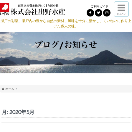
ご利用ガイド
MENU
瀬戸の彩菜。瀬戸内の豊かな自然の素材、風味を十分に活かし、ていねいに作り上
げた職人の味。
ホーム
月:
2020年5月