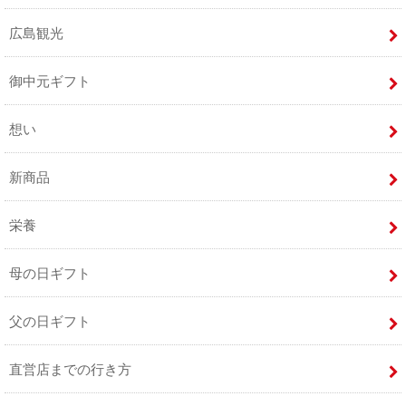
広島観光
御中元ギフト
想い
新商品
栄養
母の日ギフト
父の日ギフト
直営店までの行き方