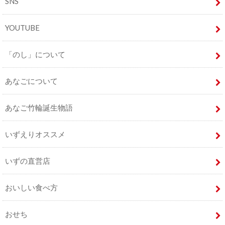
SNS
YOUTUBE
「のし」について
あなごについて
あなご竹輪誕生物語
いずえりオススメ
いずの直営店
おいしい食べ方
おせち