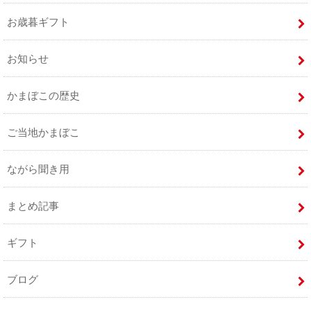
お歳暮ギフト
お知らせ
かまぼこの歴史
ご当地かまぼこ
ながら聞き用
まとめ記事
ギフト
ブログ