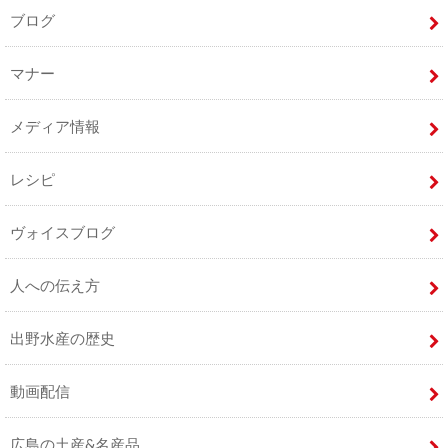
ブログ
マナー
メディア情報
レシピ
ヴォイスブログ
人への伝え方
出野水産の歴史
動画配信
広島の土産&名産品