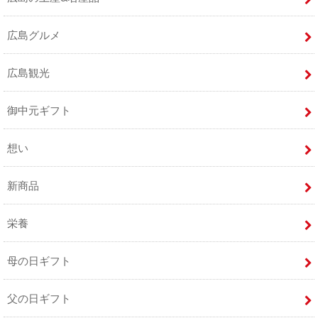
広島グルメ
広島観光
御中元ギフト
想い
新商品
栄養
母の日ギフト
父の日ギフト