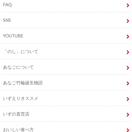
FAQ
SNS
YOUTUBE
「のし」について
あなごについて
あなご竹輪誕生物語
いずえりオススメ
いずの直営店
おいしい食べ方