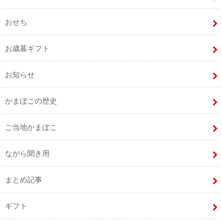
おせち
お歳暮ギフト
お知らせ
かまぼこの歴史
ご当地かまぼこ
ながら聞き用
まとめ記事
ギフト