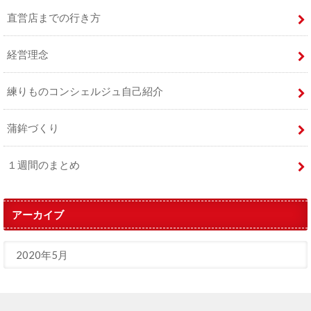
直営店までの行き方
経営理念
練りものコンシェルジュ自己紹介
蒲鉾づくり
１週間のまとめ
アーカイブ