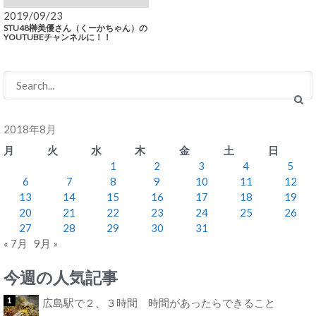
2019/09/23
STU48榊美優さん（くーかちゃん）の
YOUTUBEチャンネルに！！
2018年8月
月
火
水
木
金
土
日
1
2
3
4
5
6
7
8
9
10
11
12
13
14
15
16
17
18
19
20
21
22
23
24
25
26
27
28
29
30
31
« 7月
9月 »
今週の人気記事
広島駅で２、３時間 時間があったらできること