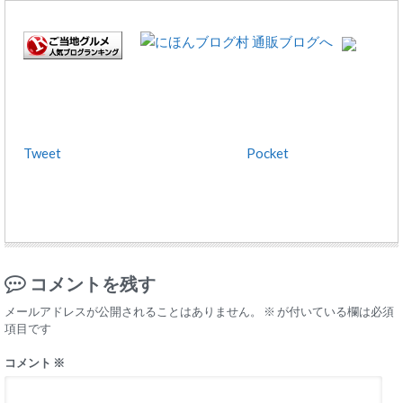
Tweet
Pocket
コメントを残す
メールアドレスが公開されることはありません。
※
が付いている欄は必須
項目です
コメント
※