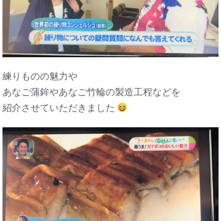
練りものの魅力や
あなご蒲鉾やあなご竹輪の製造工程などを
紹介させていただきました