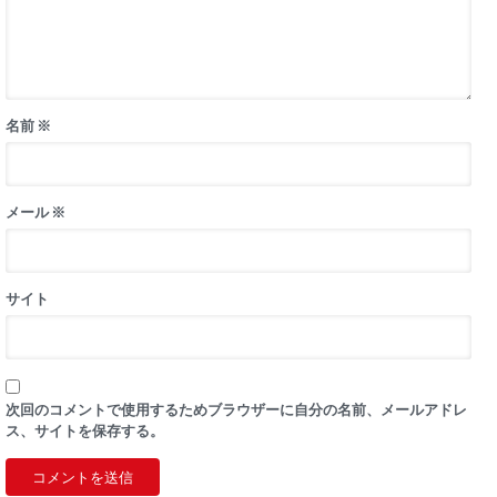
名前
※
メール
※
サイト
次回のコメントで使用するためブラウザーに自分の名前、メールアドレ
ス、サイトを保存する。