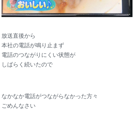
放送直後から
本社の電話が鳴り止まず
電話のつながりにくい状態が
しばらく続いたので
なかなか電話がつながらなかった方々
ごめんなさい