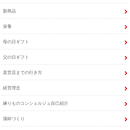
新商品
栄養
母の日ギフト
父の日ギフト
直営店までの行き方
経営理念
練りものコンシェルジュ自己紹介
蒲鉾づくり