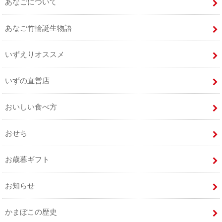
あなごについて
あなご竹輪誕生物語
いずえりオススメ
いずの直営店
おいしい食べ方
おせち
お歳暮ギフト
お知らせ
かまぼこの歴史