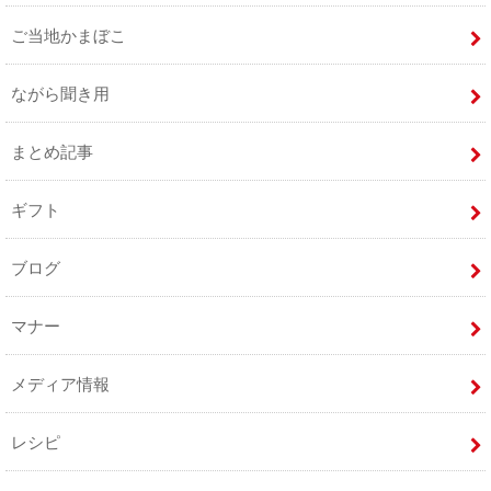
ご当地かまぼこ
ながら聞き用
まとめ記事
ギフト
ブログ
マナー
メディア情報
レシピ