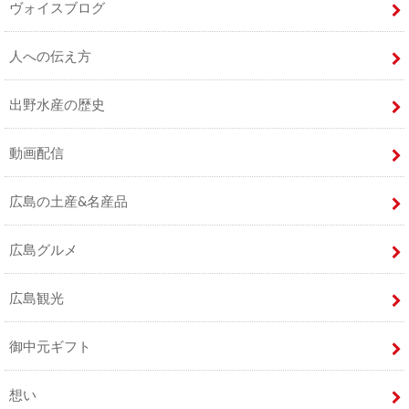
ヴォイスブログ
人への伝え方
出野水産の歴史
動画配信
広島の土産&名産品
広島グルメ
広島観光
御中元ギフト
想い