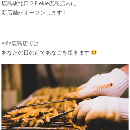
広島駅北口２F ekie広島店内に
新店舗がオープンします！
ekie広島店では
あなたの目の前であなごを焼きます