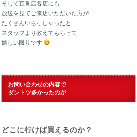
そして直営店各店にも
放送を見てご来店いただいた方が
たくさんいらっしゃったと
スタッフより教えてもらって
嬉しい限りです
お問い合わせの内容で
ダントツ多かったのが
どこに行けば買えるのか？