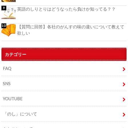
英語のしりとりはどうなったら負けか知ってる？？
【質問に回答】各社のがんすの味の違いについて教えて
欲しい
カテゴリー
FAQ
SNS
YOUTUBE
「のし」について