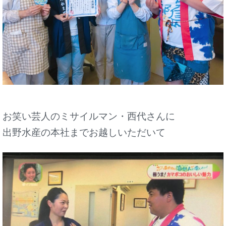
お笑い芸人のミサイルマン・西代さんに
出野水産の本社までお越しいただいて