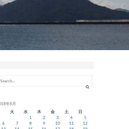
018年8月
月
火
水
木
金
土
日
1
2
3
4
5
6
7
8
9
10
11
12
13
14
15
16
17
18
19