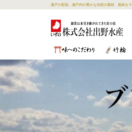
瀬戸の彩菜。瀬戸内の豊かな自然の素材、風味を十