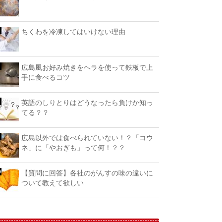
ちくわを冷凍してはいけない理由
広島風お好み焼きをヘラを使って鉄板で上
手に食べるコツ
英語のしりとりはどうなったら負けか知っ
てる？？
広島以外では食べられていない！？「コウ
ネ」に「やおぎも」って何！？？
【質問に回答】各社のがんすの味の違いに
ついて教えて欲しい