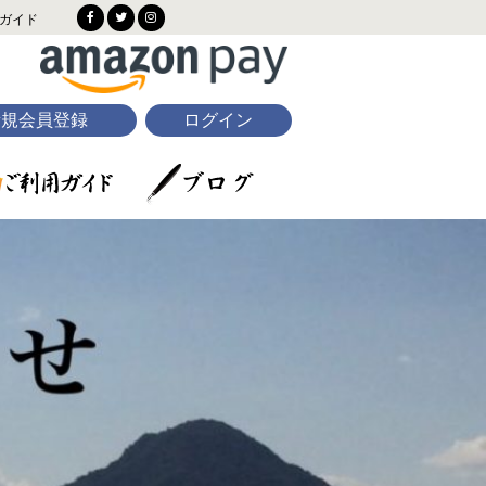
ガイド
新規会員登録
ログイン