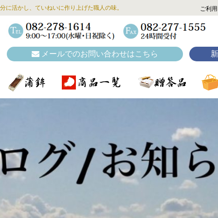
分に活かし、ていねいに作り上げた職人の味。
ご利用
メールでのお問い合わせはこちら