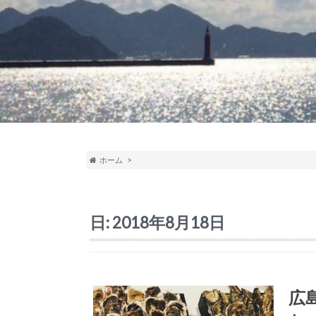
ホーム
日:
2018年8月18日
広