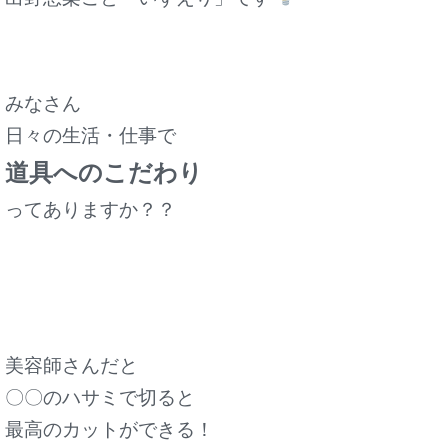
みなさん
日々の生活・仕事で
道具へのこだわり
ってありますか？？
美容師さんだと
〇〇のハサミで切ると
最高のカットができる！