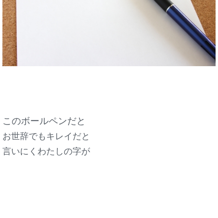
このボールペンだと
お世辞でもキレイだと
言いにくわたしの字が