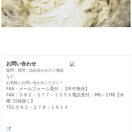
お問い合わせ
疑問・質問・詰め合わせのご相談
など
お気軽にお問い合わせください！
FAX・メールフォーム受付：【年中無休】
FAX：０８２－２７７－１５５５電話受付：9時～17時【水
曜･日祝除く】
TEL:０８２－２７８－１６１４