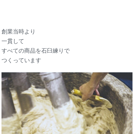
創業当時より
一貫して
すべての商品を石臼練りで
つくっています