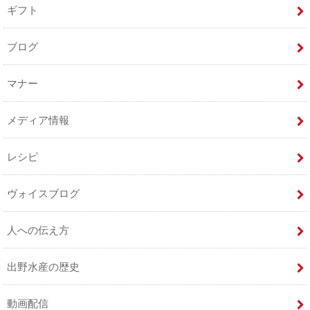
ギフト
ブログ
マナー
メディア情報
レシピ
ヴォイスブログ
人への伝え方
出野水産の歴史
動画配信