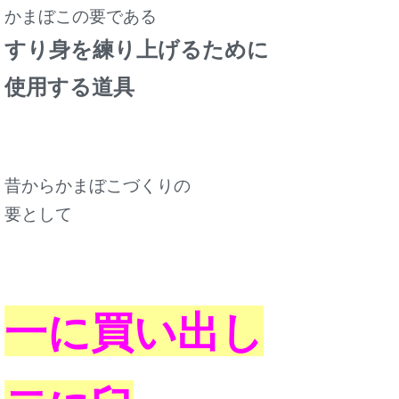
かまぼこの要である
すり身を練り上げるために
使用する道具
昔からかまぼこづくりの
要として
一に買い出し