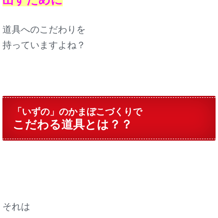
道具へのこだわりを
持っていますよね？
「いずの」のかまぼこづくりで
こだわる道具とは？？
それは