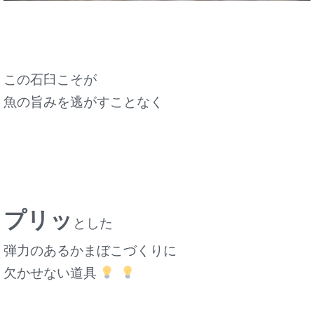
この石臼こそが
魚の旨みを逃がすことなく
プリッ
とした
弾力のあるかまぼこづくりに
欠かせない道具