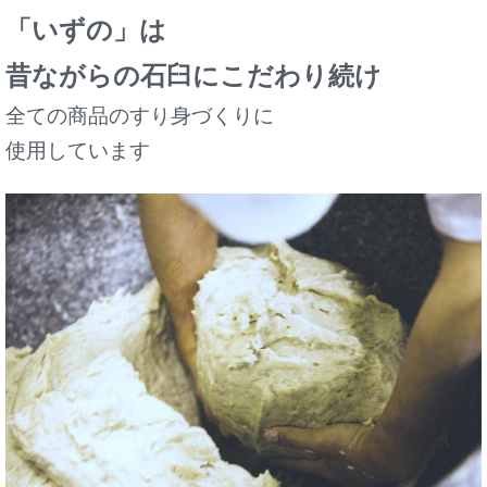
「いずの」は
昔ながらの石臼にこだわり続け
全ての商品のすり身づくりに
使用しています