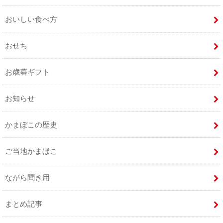
おいしい食べ方
おせち
お歳暮ギフト
お知らせ
かまぼこの歴史
ご当地かまぼこ
ながら聞き用
まとめ記事