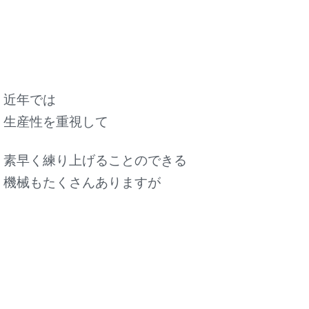
近年では
生産性を重視して
素早く練り上げることのできる
機械もたくさんありますが