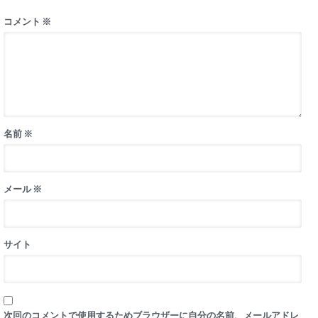
コメント
※
名前
※
メール
※
サイト
次回のコメントで使用するためブラウザーに自分の名前、メールアドレ