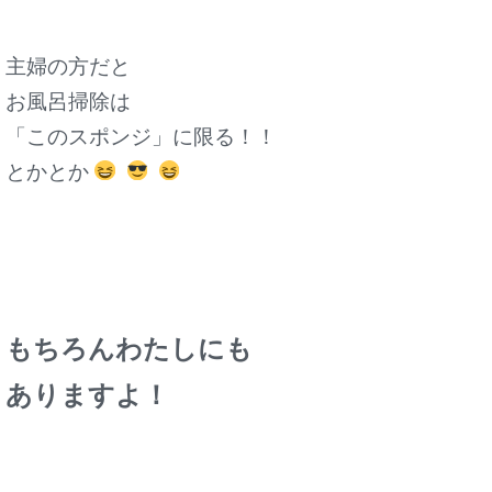
主婦の方だと
お風呂掃除は
「このスポンジ」に限る！！
とかとか
もちろんわたしにも
ありますよ！