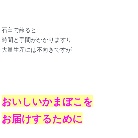
石臼で練ると
時間と手間がかかりますり
大量生産には不向きですが
おいしいかまぼこを
お届けするために