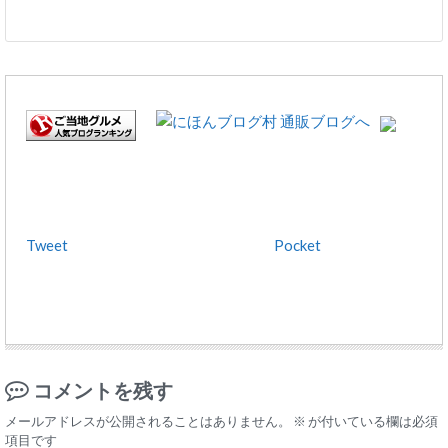
Tweet
Pocket
コメントを残す
メールアドレスが公開されることはありません。
※
が付いている欄は必須
項目です