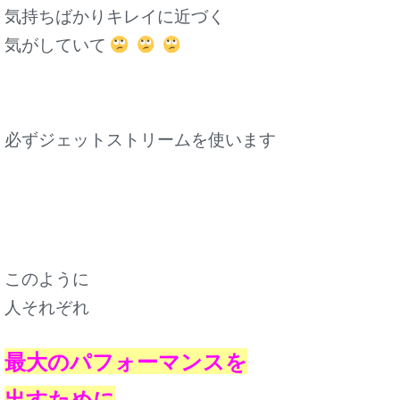
気持ちばかりキレイに近づく
気がしていて
必ずジェットストリームを使います
このように
人それぞれ
最大のパフォーマンスを
出すために