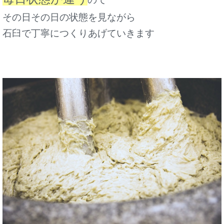
その日その日の状態を見ながら
石臼で丁寧につくりあげていきます