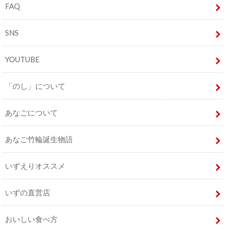
FAQ
SNS
YOUTUBE
「のし」について
あなごについて
あなご竹輪誕生物語
いずえりオススメ
いずの直営店
おいしい食べ方