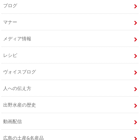
ブログ
マナー
メディア情報
レシピ
ヴォイスブログ
人への伝え方
出野水産の歴史
動画配信
広島の土産&名産品