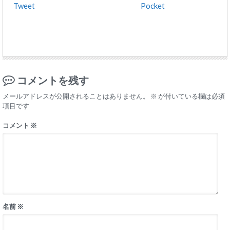
Tweet
Pocket
コメントを残す
メールアドレスが公開されることはありません。
※
が付いている欄は必須
項目です
コメント
※
名前
※