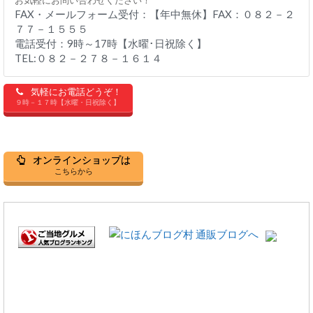
お気軽にお問い合わせください！
FAX・メールフォーム受付：【年中無休】FAX：０８２－２
７７－１５５５
電話受付：9時～17時【水曜･日祝除く】
TEL:０８２－２７８－１６１４
気軽にお電話どうぞ！
９時－１７時【水曜・日祝除く】
オンラインショップは
こちらから