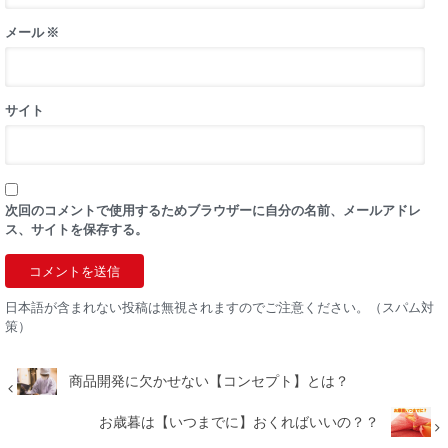
メール
※
サイト
次回のコメントで使用するためブラウザーに自分の名前、メールアドレ
ス、サイトを保存する。
日本語が含まれない投稿は無視されますのでご注意ください。（スパム対
策）
商品開発に欠かせない【コンセプト】とは？
お歳暮は【いつまでに】おくればいいの？？