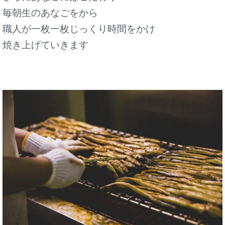
毎朝生のあなごをから
職人が一枚一枚じっくり時間をかけ
焼き上げていきます