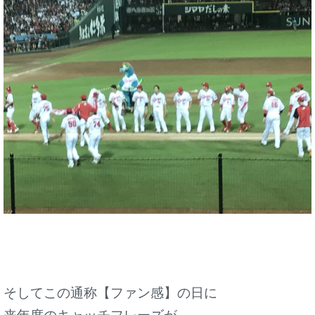
そしてこの通称【ファン感】の日に