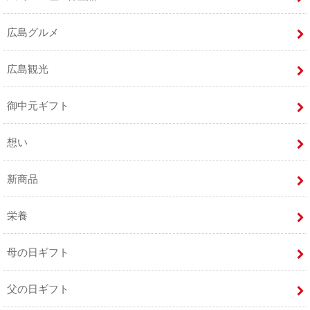
広島グルメ
広島観光
御中元ギフト
想い
新商品
栄養
母の日ギフト
父の日ギフト