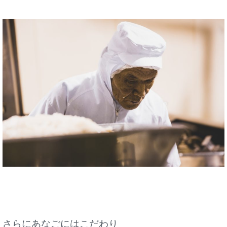
さらにあなごにはこだわり