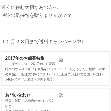
遠くに住む大切なあの方へ
感謝の気持ちを贈りませんか？？
１２月２８日まで送料キャンペーン中♪
2017年のお歳暮特集
「いずの」では、2017年のお歳暮
特集のオススメギフト商品をピックアップいたしました。期間中対象
の商品は、配送先1件につき3,780円以上お買い上げで全国一律送料
540円です（北海道・沖縄を除く）
お問い合わせ
疑問・質問・詰め合わせのご相談
など