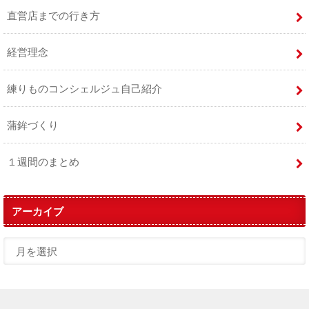
直営店までの行き方
経営理念
練りものコンシェルジュ自己紹介
蒲鉾づくり
１週間のまとめ
アーカイブ