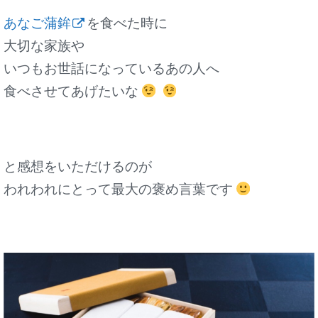
あなご蒲鉾
を食べた時に
大切な家族や
いつもお世話になっているあの人へ
食べさせてあげたいな
と感想をいただけるのが
われわれにとって最大の褒め言葉です