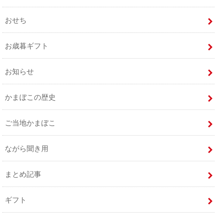
おせち
お歳暮ギフト
お知らせ
かまぼこの歴史
ご当地かまぼこ
ながら聞き用
まとめ記事
ギフト