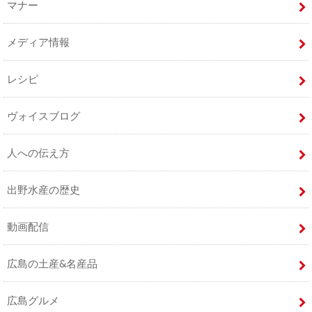
マナー
メディア情報
レシピ
ヴォイスブログ
人への伝え方
出野水産の歴史
動画配信
広島の土産&名産品
広島グルメ