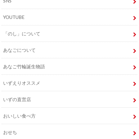
SNS
YOUTUBE
「のし」について
あなごについて
あなご竹輪誕生物語
いずえりオススメ
いずの直営店
おいしい食べ方
おせち