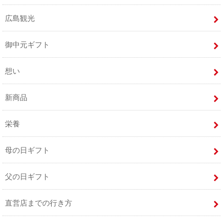
広島観光
御中元ギフト
想い
新商品
栄養
母の日ギフト
父の日ギフト
直営店までの行き方