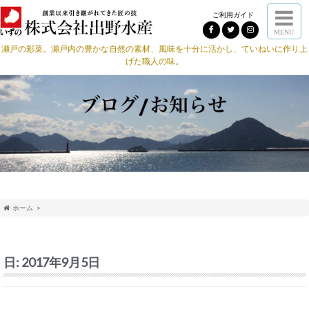
ご利用ガイド
MENU
瀬戸の彩菜。瀬戸内の豊かな自然の素材、風味を十分に活かし、ていねいに作り上
げた職人の味。
ホーム
日:
2017年9月5日