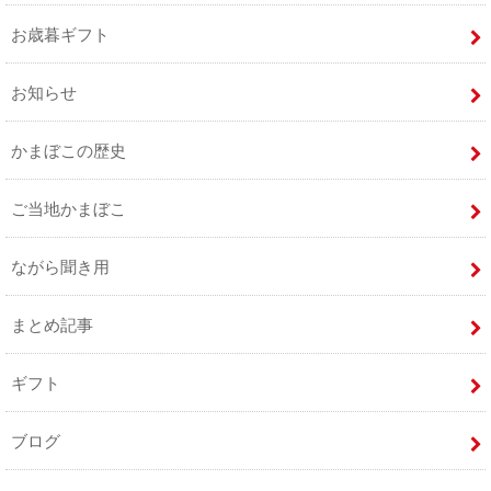
お歳暮ギフト
お知らせ
かまぼこの歴史
ご当地かまぼこ
ながら聞き用
まとめ記事
ギフト
ブログ