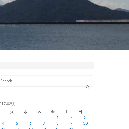
017年9月
月
火
水
木
金
土
日
1
2
3
4
5
6
7
8
9
10
11
12
13
14
15
16
17