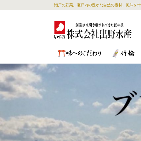
瀬戸の彩菜。瀬戸内の豊かな自然の素材、風味を十