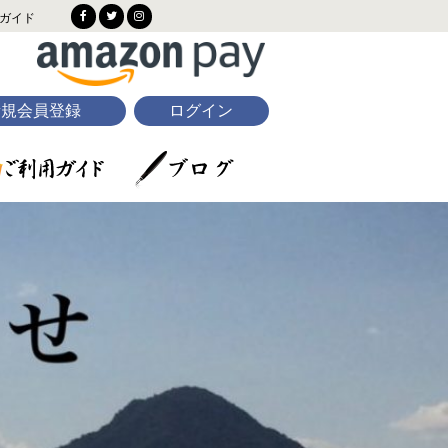
ガイド
新規会員登録
ログイン