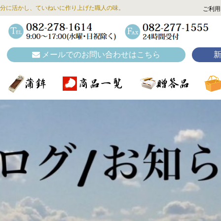
分に活かし、ていねいに作り上げた職人の味。
ご利用
メールでのお問い合わせはこちら