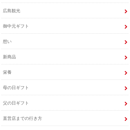
広島観光
御中元ギフト
想い
新商品
栄養
母の日ギフト
父の日ギフト
直営店までの行き方