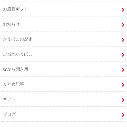
お歳暮ギフト
お知らせ
かまぼこの歴史
ご当地かまぼこ
ながら聞き用
まとめ記事
ギフト
ブログ