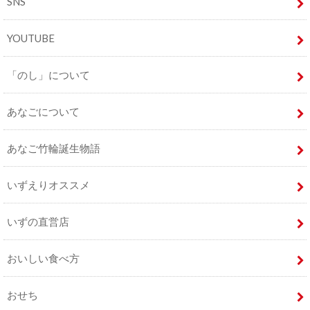
SNS
YOUTUBE
「のし」について
あなごについて
あなご竹輪誕生物語
いずえりオススメ
いずの直営店
おいしい食べ方
おせち