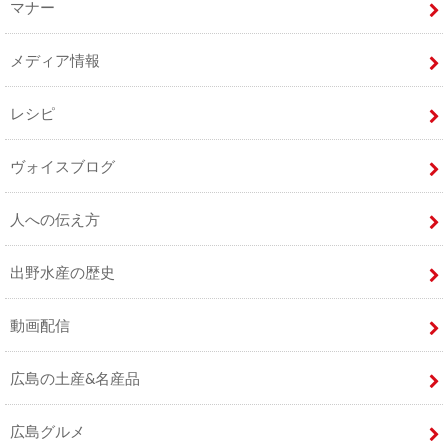
マナー
メディア情報
レシピ
ヴォイスブログ
人への伝え方
出野水産の歴史
動画配信
広島の土産&名産品
広島グルメ