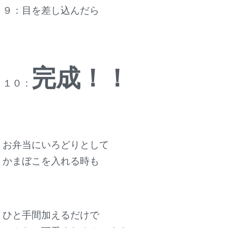
９：目を差し込んだら
完成！！
１０：
お弁当にいろどりとして
かまぼこを入れる時も
ひと手間加えるだけで