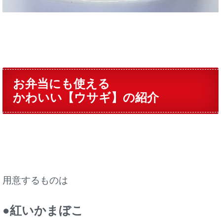
お弁当にも使える
かわいい【ウサギ】の紹介
用意するものは
●紅いかまぼこ