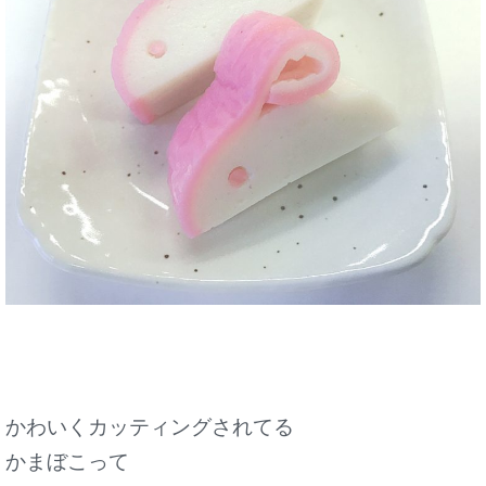
かわいくカッティングされてる
かまぼこって