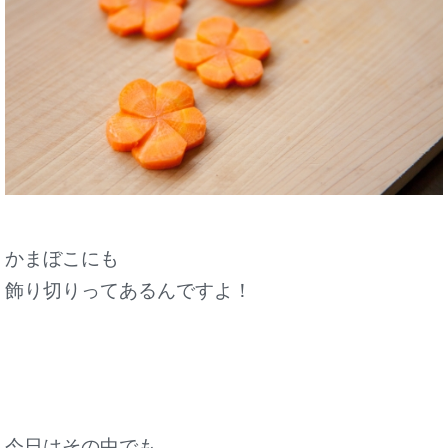
かまぼこにも
飾り切りってあるんですよ！
今日はその中でも