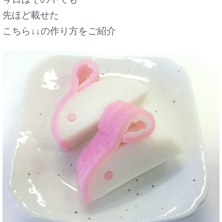
先ほど載せた
こちら↓↓の作り方をご紹介