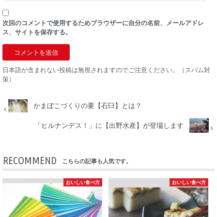
次回のコメントで使用するためブラウザーに自分の名前、メールアドレ
ス、サイトを保存する。
日本語が含まれない投稿は無視されますのでご注意ください。（スパム対
策）
かまぼこづくりの要【石臼】とは？
「ヒルナンデス！」に【出野水産】が登場します
RECOMMEND
こちらの記事も人気です。
おいしい食べ方
おいしい食べ方