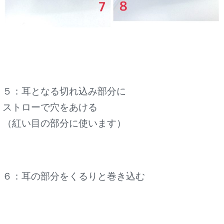
５：耳となる切れ込み部分に
ストローで穴をあける
（紅い目の部分に使います）
６：耳の部分をくるりと巻き込む