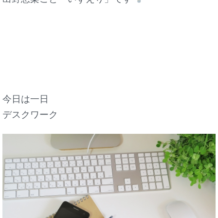
今日は一日
デスクワーク