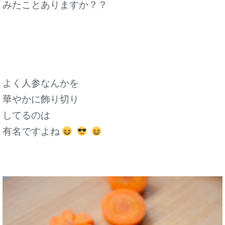
みたことありますか？？
よく人参なんかを
華やかに飾り切り
してるのは
有名ですよね