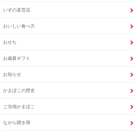
いずの直営店
おいしい食べ方
おせち
お歳暮ギフト
お知らせ
かまぼこの歴史
ご当地かまぼこ
ながら聞き用