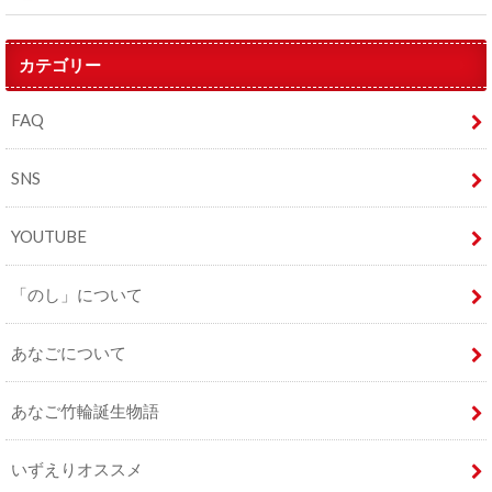
カテゴリー
FAQ
SNS
YOUTUBE
「のし」について
あなごについて
あなご竹輪誕生物語
いずえりオススメ