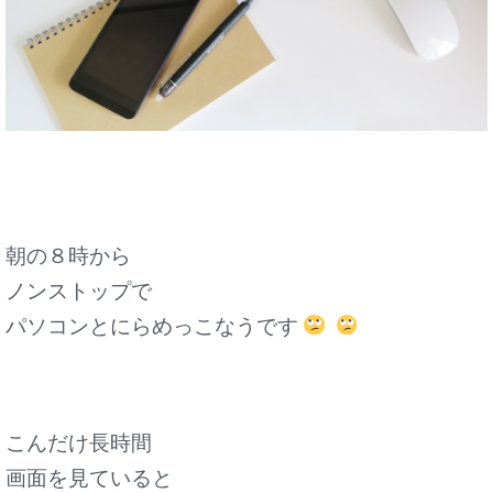
朝の８時から
ノンストップで
パソコンとにらめっこなうです
こんだけ長時間
画面を見ていると