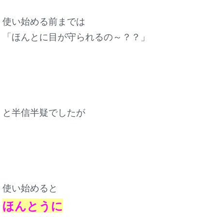
使い始める前までは
「ほんとに目が守られるの～？？」
と半信半疑でしたが
使い始めると
ほんとうに