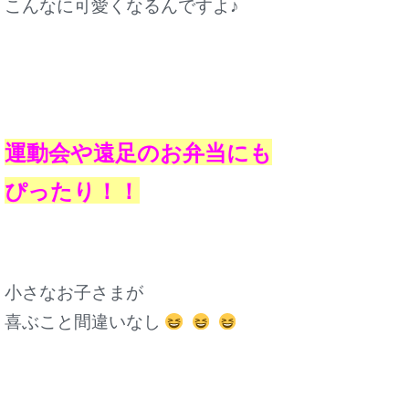
こんなに可愛くなるんですよ♪
運動会や遠足のお弁当にも
ぴったり！！
小さなお子さまが
喜ぶこと間違いなし