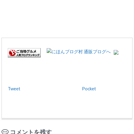
Tweet
Pocket
コメントを残す