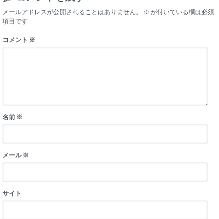
メールアドレスが公開されることはありません。
※
が付いている欄は必須
項目です
コメント
※
名前
※
メール
※
サイト