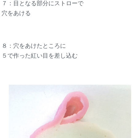
７：目となる部分にストローで
穴をあける
８：穴をあけたところに
５で作った紅い目を差し込む