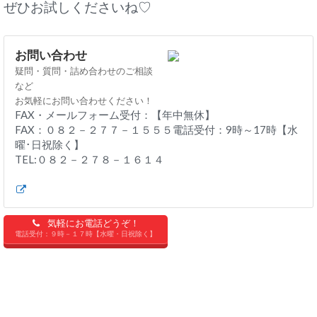
ぜひお試しくださいね♡
お問い合わせ
疑問・質問・詰め合わせのご相談
など
お気軽にお問い合わせください！
FAX・メールフォーム受付：【年中無休】
FAX：０８２－２７７－１５５５電話受付：9時～17時【水
曜･日祝除く】
TEL:０８２－２７８－１６１４
気軽にお電話どうぞ！
電話受付：９時－１７時【水曜・日祝除く】