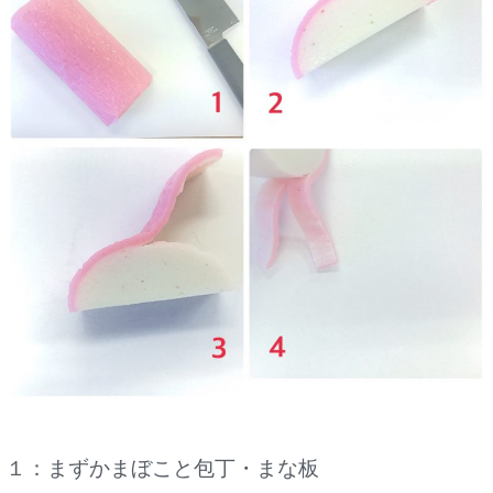
１：まずかまぼこと包丁・まな板