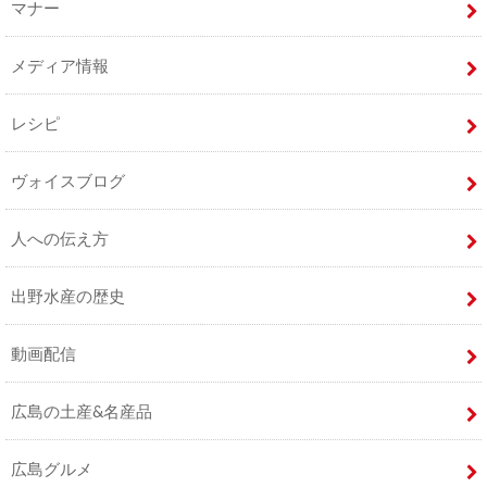
マナー
メディア情報
レシピ
ヴォイスブログ
人への伝え方
出野水産の歴史
動画配信
広島の土産&名産品
広島グルメ