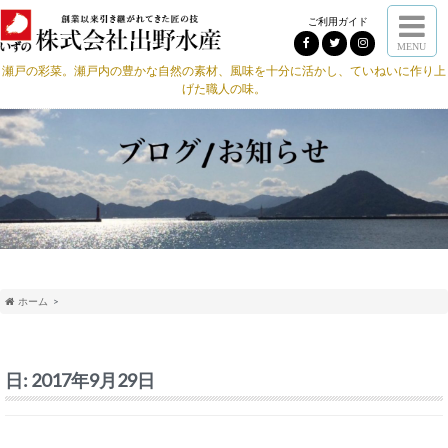
ご利用ガイド
MENU
瀬戸の彩菜。瀬戸内の豊かな自然の素材、風味を十分に活かし、ていねいに作り上
げた職人の味。
ホーム
日:
2017年9月29日