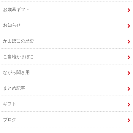
お歳暮ギフト
お知らせ
かまぼこの歴史
ご当地かまぼこ
ながら聞き用
まとめ記事
ギフト
ブログ