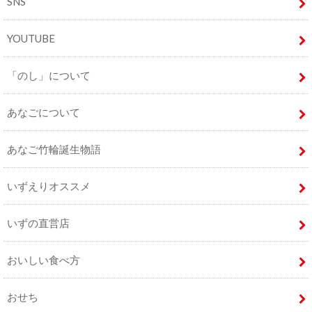
SNS
YOUTUBE
「のし」について
あなごについて
あなご竹輪誕生物語
いずえりオススメ
いずの直営店
おいしい食べ方
おせち