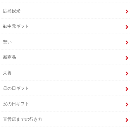
広島観光
御中元ギフト
想い
新商品
栄養
母の日ギフト
父の日ギフト
直営店までの行き方