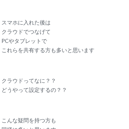
スマホに入れた後は
クラウドでつなげて
PCやタブレットで
これらを共有する方も多いと思います
クラウドってなに？？
どうやって設定するの？？
こんな疑問を持つ方も