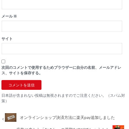
メール
※
サイト
次回のコメントで使用するためブラウザーに自分の名前、メールアドレ
ス、サイトを保存する。
日本語が含まれない投稿は無視されますのでご注意ください。（スパム対
策）
オンラインショップ決済方法に楽天pay追加しました