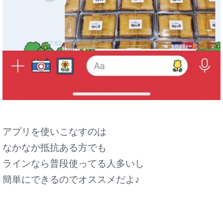
アプリを使いこなすのは
なかなか抵抗ある方でも
ラインなら普段使ってる人多いし
簡単にできるのでオススメだよ♪