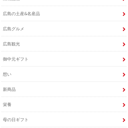
広島の土産&名産品
広島グルメ
広島観光
御中元ギフト
想い
新商品
栄養
母の日ギフト