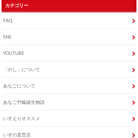
カテゴリー
FAQ
SNS
YOUTUBE
「のし」について
あなごについて
あなご竹輪誕生物語
いずえりオススメ
いずの直営店