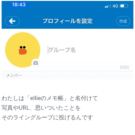
わたしは「ellieのメモ帳」と名付けて
写真やURL、思いついたことを
そのライングループに投げるんです