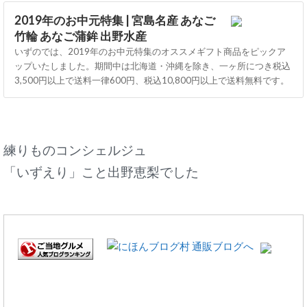
2019年のお中元特集 | 宮島名産 あなご
竹輪 あなご蒲鉾 出野水産
いずのでは、2019年のお中元特集のオススメギフト商品をピックア
ップいたしました。期間中は北海道・沖縄を除き、一ヶ所につき税込
3,500円以上で送料一律600円、税込10,800円以上で送料無料です。
練りものコンシェルジュ
「いずえり」こと出野恵梨でした