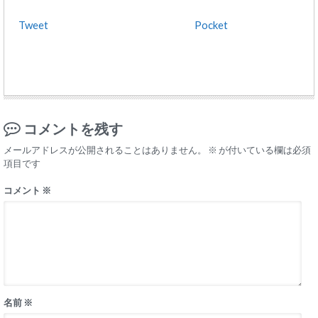
Tweet
Pocket
コメントを残す
メールアドレスが公開されることはありません。
※
が付いている欄は必須
項目です
コメント
※
名前
※