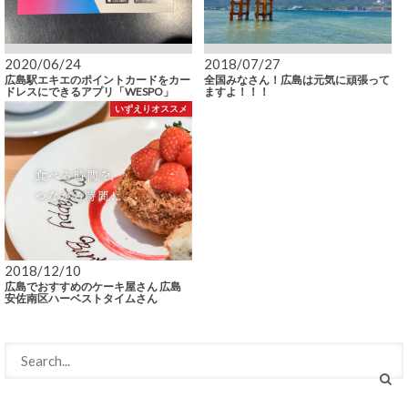
2020/06/24
2018/07/27
広島駅エキエのポイントカードをカー
全国みなさん！広島は元気に頑張って
ドレスにできるアプリ「WESPO」
ますよ！！！
いずえりオススメ
2018/12/10
広島でおすすめのケーキ屋さん 広島
安佐南区ハーベストタイムさん