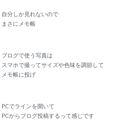
自分しか見れないので
まさにメモ帳
ブログで使う写真は
スマホで撮ってサイズや色味を調節して
メモ帳に投げ
PCでラインを開いて
PCからブログ投稿するって感じです