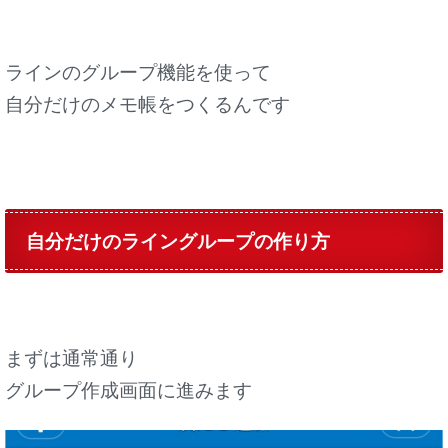
ラインのグループ機能を使って
自分だけのメモ帳をつくるんです
自分だけのライングループの作り方
まずは通常通り
グループ作成画面に進みます