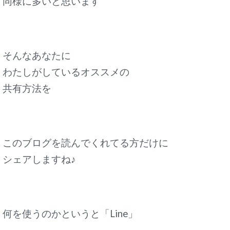
同様に多いと思います
そんなあなたに
わたしがしているオススメの
共有方法を
このブログを読んでくれてる方だけに
シェアしますね♪
何を使うのかというと「Line」