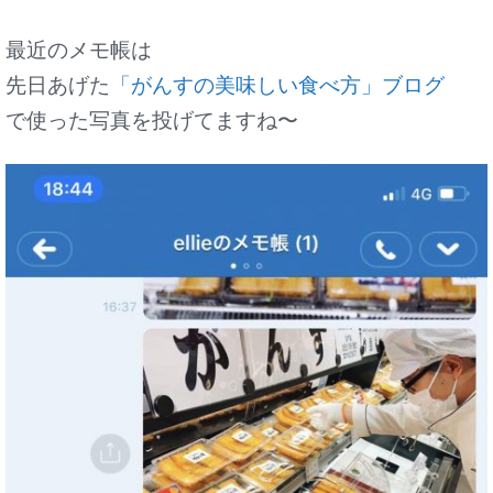
最近のメモ帳は
先日あげた
「がんすの美味しい食べ方」ブログ
で使った写真を投げてますね〜