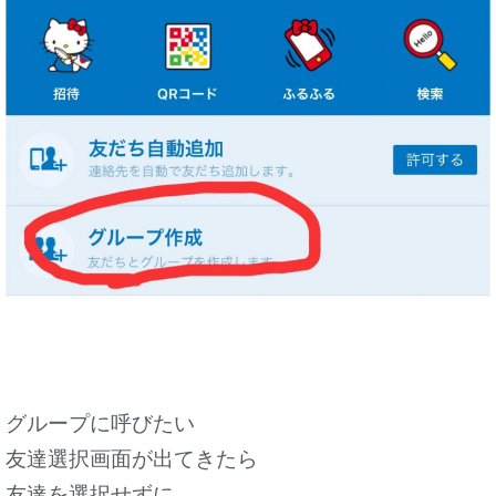
グループに呼びたい
友達選択画面が出てきたら
友達を選択せずに