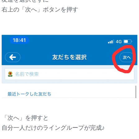
右上の「次へ」ボタンを押す
「次へ」を押すと
自分一人だけのライングループが完成♪