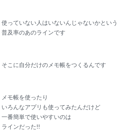
使っていない人はいないんじゃないかという
普及率のあのラインです
そこに自分だけのメモ帳をつくるんです
メモ帳を使ったり
いろんなアプリも使ってみたんだけど
一番簡単で使いやすいのは
ラインだった!!