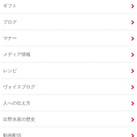
ギフト
ブログ
マナー
メディア情報
レシピ
ヴォイスブログ
人への伝え方
出野水産の歴史
動画配信