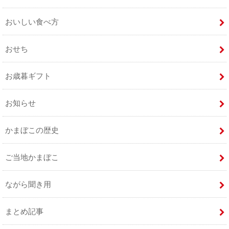
おいしい食べ方
おせち
お歳暮ギフト
お知らせ
かまぼこの歴史
ご当地かまぼこ
ながら聞き用
まとめ記事