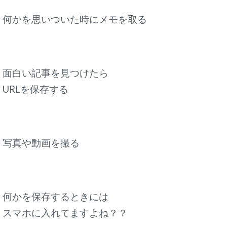
何かを思いついた時にメモを取る
面白い記事を見つけたら
URLを保存する
写真や動画を撮る
何かを保存するときには
スマホに入れてますよね？？