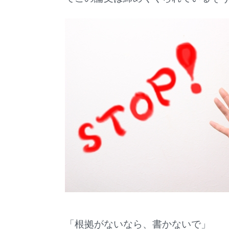
「根拠がないなら、書かないで」