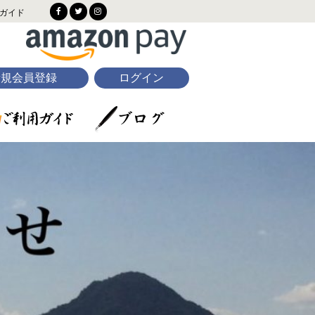
ガイド
新規会員登録
ログイン