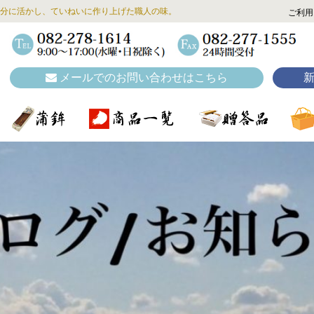
分に活かし、ていねいに作り上げた職人の味。
ご利用
メールでのお問い合わせはこちら