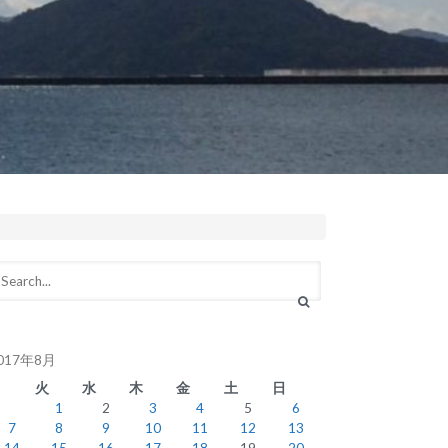
017年8月
月
火
水
木
金
土
日
1
2
3
4
5
6
7
8
9
10
11
12
13
14
15
16
17
18
19
20