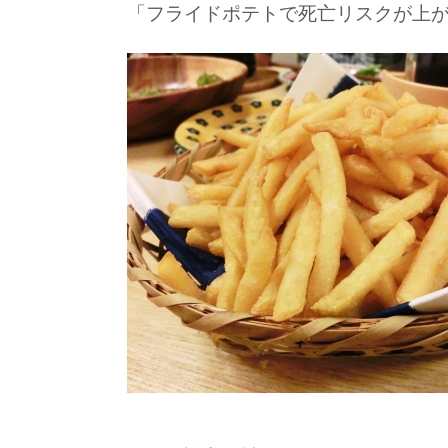
「フライドポテトで死亡リスクが上