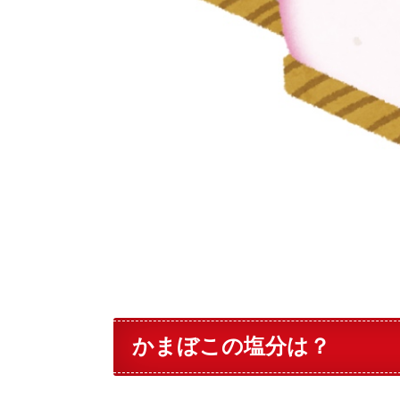
かまぼこの塩分は？