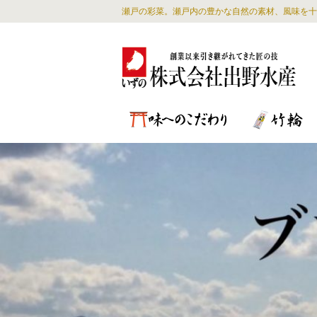
瀬戸の彩菜。瀬戸内の豊かな自然の素材、風味を十