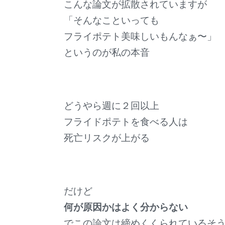
こんな論文が拡散されていますが
「そんなこといっても
フライポテト美味しいもんなぁ〜」
というのが私の本音
どうやら週に２回以上
フライドポテトを食べる人は
死亡リスクが上がる
だけど
何が原因かはよく分からない
でこの論文は締めくくられているそ