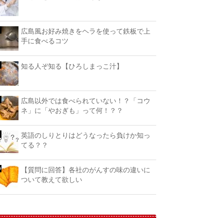
広島風お好み焼きをヘラを使って鉄板で上
手に食べるコツ
知る人ぞ知る【ひろしまっこ汁】
広島以外では食べられていない！？「コウ
ネ」に「やおぎも」って何！？？
英語のしりとりはどうなったら負けか知っ
てる？？
【質問に回答】各社のがんすの味の違いに
ついて教えて欲しい