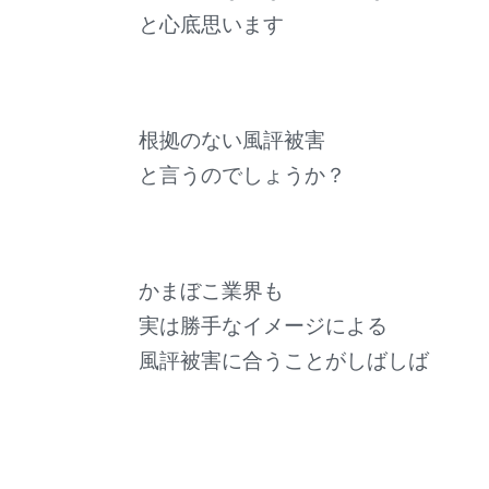
と心底思います
根拠のない風評被害
と言うのでしょうか？
かまぼこ業界も
実は勝手なイメージによる
風評被害に合うことがしばしば