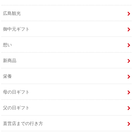
広島観光
御中元ギフト
想い
新商品
栄養
母の日ギフト
父の日ギフト
直営店までの行き方