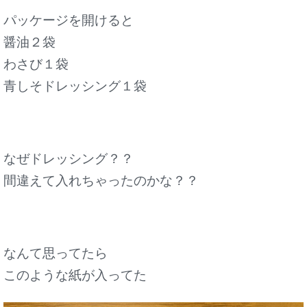
パッケージを開けると
醤油２袋
わさび１袋
青しそドレッシング１袋
なぜドレッシング？？
間違えて入れちゃったのかな？？
なんて思ってたら
このような紙が入ってた