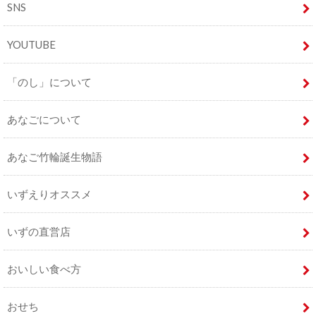
SNS
YOUTUBE
「のし」について
あなごについて
あなご竹輪誕生物語
いずえりオススメ
いずの直営店
おいしい食べ方
おせち