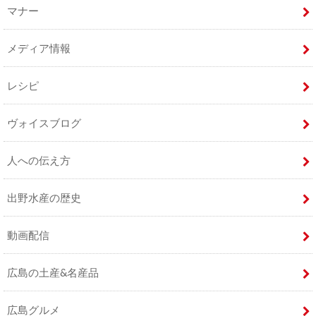
マナー
メディア情報
レシピ
ヴォイスブログ
人への伝え方
出野水産の歴史
動画配信
広島の土産&名産品
広島グルメ