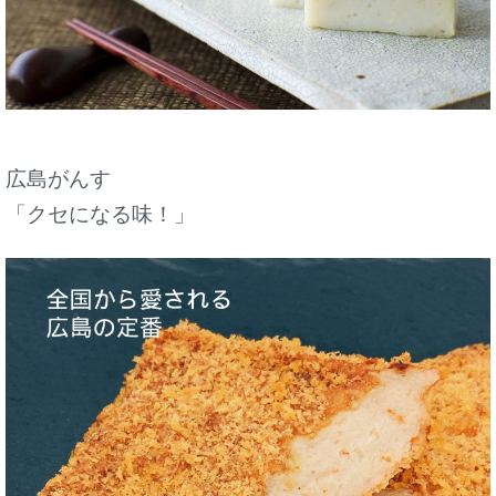
広島がんす
「クセになる味！」