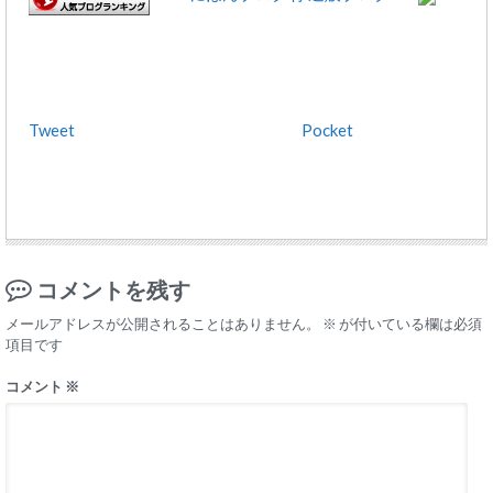
Tweet
Pocket
コメントを残す
メールアドレスが公開されることはありません。
※
が付いている欄は必須
項目です
コメント
※