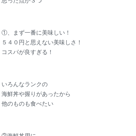
思った点が３つ
①、まず一番に美味しい！
５４０円と思えない美味しさ！
コスパが良すぎる！
いろんなランクの
海鮮丼や握りがあったから
他のものも食べたい
②海鮮丼用に