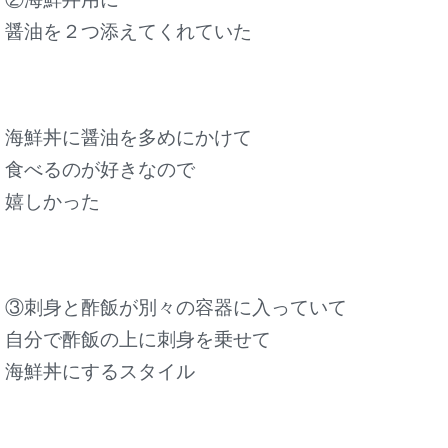
醤油を２つ添えてくれていた
海鮮丼に醤油を多めにかけて
食べるのが好きなので
嬉しかった
③刺身と酢飯が別々の容器に入っていて
自分で酢飯の上に刺身を乗せて
海鮮丼にするスタイル