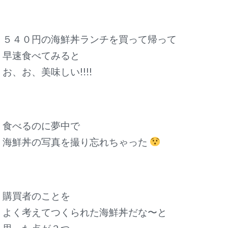
５４０円の海鮮丼ランチを買って帰って
早速食べてみると
お、お、美味しい!!!!
食べるのに夢中で
海鮮丼の写真を撮り忘れちゃった
購買者のことを
よく考えてつくられた海鮮丼だな〜と