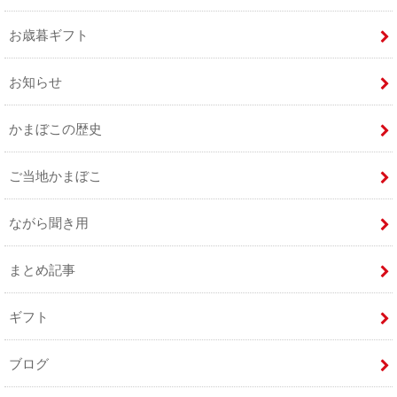
お歳暮ギフト
お知らせ
かまぼこの歴史
ご当地かまぼこ
ながら聞き用
まとめ記事
ギフト
ブログ