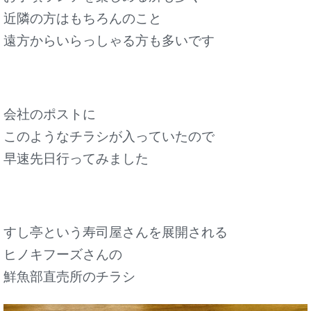
近隣の方はもちろんのこと
遠方からいらっしゃる方も多いです
会社のポストに
このようなチラシが入っていたので
早速先日行ってみました
すし亭という寿司屋さんを展開される
ヒノキフーズさんの
鮮魚部直売所のチラシ