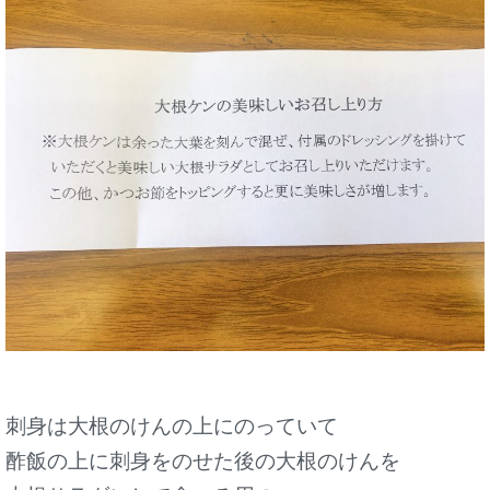
刺身は大根のけんの上にのっていて
酢飯の上に刺身をのせた後の大根のけんを