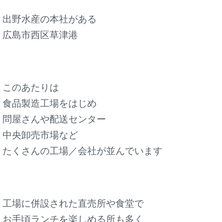
出野水産の本社がある
広島市西区草津港
このあたりは
食品製造工場をはじめ
問屋さんや配送センター
中央卸売市場など
たくさんの工場／会社が並んでいます
工場に併設された直売所や食堂で
お手頃ランチを楽しめる所も多く