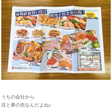
うちの会社から
目と鼻の先なんだよね♪