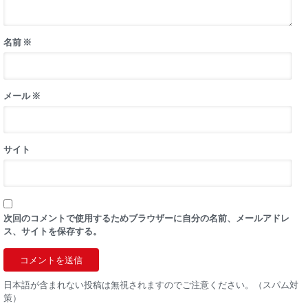
名前
※
メール
※
サイト
次回のコメントで使用するためブラウザーに自分の名前、メールアドレ
ス、サイトを保存する。
日本語が含まれない投稿は無視されますのでご注意ください。（スパム対
策）