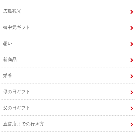
広島観光
御中元ギフト
想い
新商品
栄養
母の日ギフト
父の日ギフト
直営店までの行き方