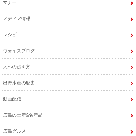
マナー
メディア情報
レシピ
ヴォイスブログ
人への伝え方
出野水産の歴史
動画配信
広島の土産&名産品
広島グルメ