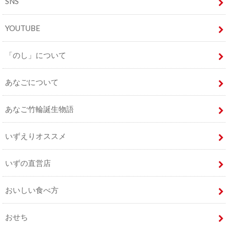
SNS
YOUTUBE
「のし」について
あなごについて
あなご竹輪誕生物語
いずえりオススメ
いずの直営店
おいしい食べ方
おせち