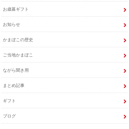
お歳暮ギフト
お知らせ
かまぼこの歴史
ご当地かまぼこ
ながら聞き用
まとめ記事
ギフト
ブログ