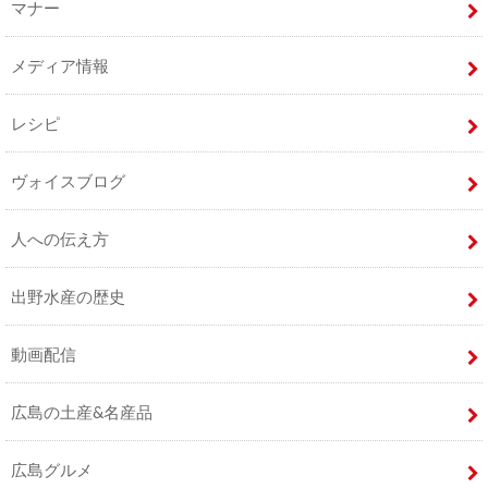
マナー
メディア情報
レシピ
ヴォイスブログ
人への伝え方
出野水産の歴史
動画配信
広島の土産&名産品
広島グルメ