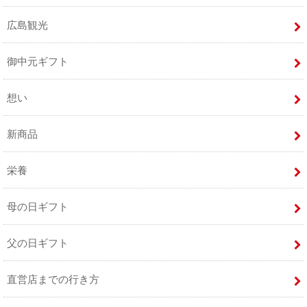
広島観光
御中元ギフト
想い
新商品
栄養
母の日ギフト
父の日ギフト
直営店までの行き方