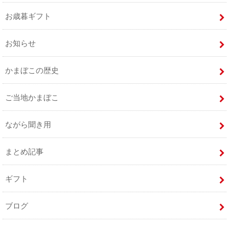
お歳暮ギフト
お知らせ
かまぼこの歴史
ご当地かまぼこ
ながら聞き用
まとめ記事
ギフト
ブログ