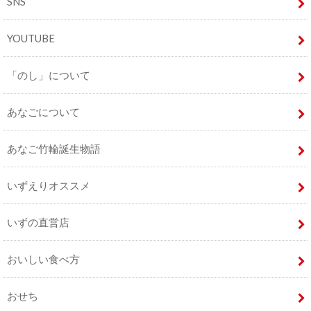
SNS
YOUTUBE
「のし」について
あなごについて
あなご竹輪誕生物語
いずえりオススメ
いずの直営店
おいしい食べ方
おせち