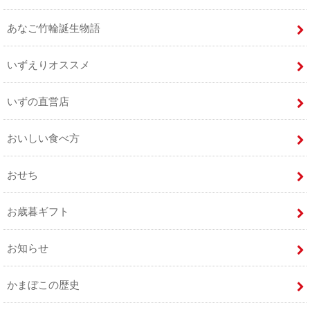
あなご竹輪誕生物語
いずえりオススメ
いずの直営店
おいしい食べ方
おせち
お歳暮ギフト
お知らせ
かまぼこの歴史