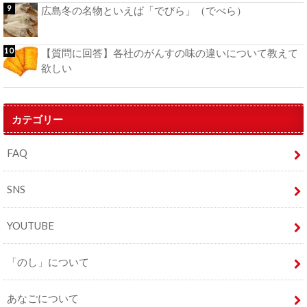
広島冬の名物といえば「でびら」（でべら）
【質問に回答】各社のがんすの味の違いについて教えて
欲しい
カテゴリー
FAQ
SNS
YOUTUBE
「のし」について
あなごについて