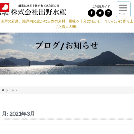
ご利用ガイド
MENU
瀬戸の彩菜。瀬戸内の豊かな自然の素材、風味を十分に活かし、ていねいに作り上
げた職人の味。
ホーム
月:
2021年3月