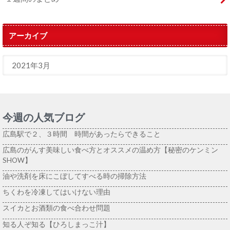
アーカイブ
今週の人気ブログ
広島駅で２、３時間 時間があったらできること
広島のがんす美味しい食べ方とオススメの温め方【秘密のケンミン
SHOW】
油や洗剤を床にこぼしてすべる時の掃除方法
ちくわを冷凍してはいけない理由
スイカとお酒類の食べ合わせ問題
知る人ぞ知る【ひろしまっこ汁】