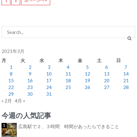
1
2
次ページへ »
2021年3月
月
火
水
木
金
土
日
1
2
3
4
5
6
7
8
9
10
11
12
13
14
15
16
17
18
19
20
21
22
23
24
25
26
27
28
29
30
31
« 2月
4月 »
今週の人気記事
広島駅で２、３時間 時間があったらできること