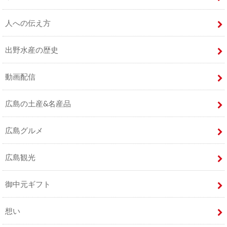
人への伝え方
出野水産の歴史
動画配信
広島の土産&名産品
広島グルメ
広島観光
御中元ギフト
想い