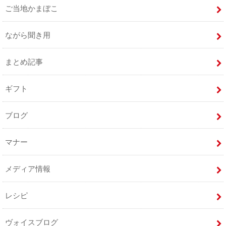
ご当地かまぼこ
ながら聞き用
まとめ記事
ギフト
ブログ
マナー
メディア情報
レシピ
ヴォイスブログ