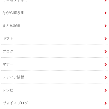
ながら聞き用
まとめ記事
ギフト
ブログ
マナー
メディア情報
レシピ
ヴォイスブログ