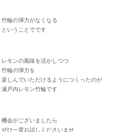
竹輪の弾力がなくなる
ということでです
レモンの風味を活かしつつ
竹輪の弾力を
楽しんでいただけるようにつくったのが
瀬戸内レモン竹輪です
機会がございましたら
ぜひ一度お試しくださいませ