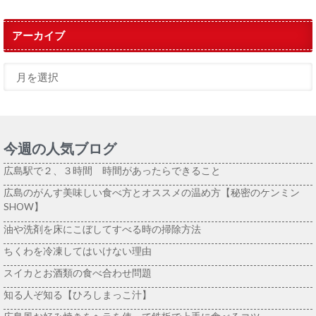
アーカイブ
今週の人気ブログ
広島駅で２、３時間 時間があったらできること
広島のがんす美味しい食べ方とオススメの温め方【秘密のケンミン
SHOW】
油や洗剤を床にこぼしてすべる時の掃除方法
ちくわを冷凍してはいけない理由
スイカとお酒類の食べ合わせ問題
知る人ぞ知る【ひろしまっこ汁】