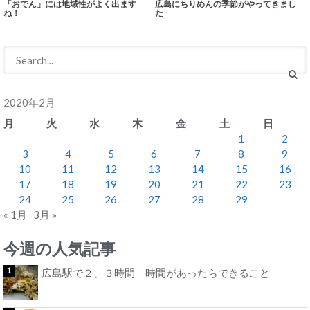
「おでん」には地域性がよく出ます
広島にちりめんの季節がやってきまし
ね！
た
2020年2月
月
火
水
木
金
土
日
1
2
3
4
5
6
7
8
9
10
11
12
13
14
15
16
17
18
19
20
21
22
23
24
25
26
27
28
29
« 1月
3月 »
今週の人気記事
広島駅で２、３時間 時間があったらできること