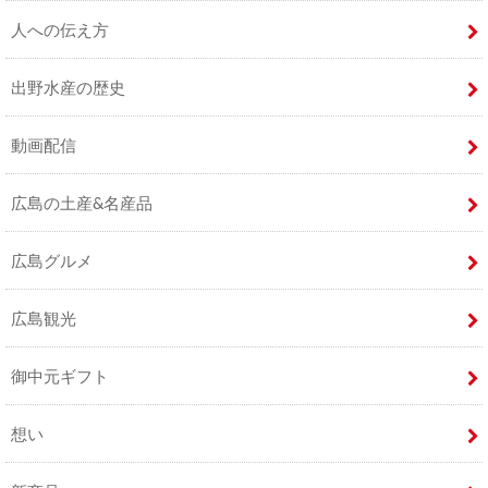
人への伝え方
出野水産の歴史
動画配信
広島の土産&名産品
広島グルメ
広島観光
御中元ギフト
想い