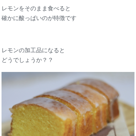
レモンをそのまま食べると
確かに酸っぱいのが特徴です
レモンの加工品になると
どうでしょうか？？