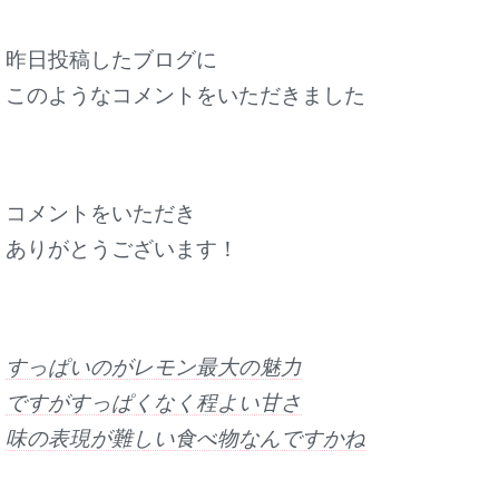
昨日投稿したブログに
このようなコメントをいただきました
コメントをいただき
ありがとうございます！
すっぱいのがレモン最大の魅力
ですがすっぱくなく程よい甘さ
味の表現が難しい食べ物なんですかね