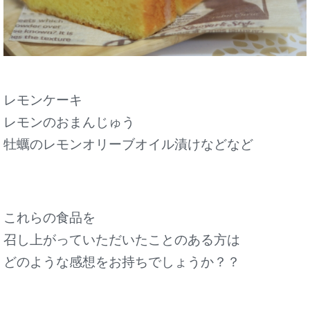
レモンケーキ
レモンのおまんじゅう
牡蠣のレモンオリーブオイル漬けなどなど
これらの食品を
召し上がっていただいたことのある方は
どのような感想をお持ちでしょうか？？