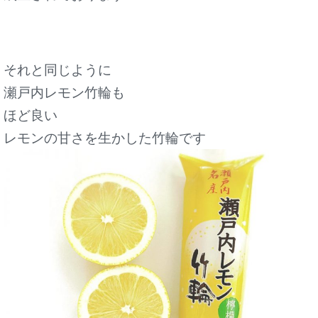
それと同じように
瀬戸内レモン竹輪も
ほど良い
レモンの甘さを生かした竹輪です