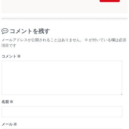
コメントを残す
メールアドレスが公開されることはありません。
※
が付いている欄は必須
項目です
コメント
※
名前
※
メール
※