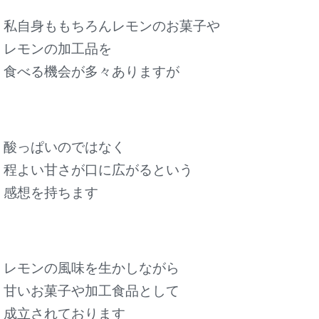
私自身ももちろんレモンのお菓子や
レモンの加工品を
食べる機会が多々ありますが
酸っぱいのではなく
程よい甘さが口に広がるという
感想を持ちます
レモンの風味を生かしながら
甘いお菓子や加工食品として
成立されております