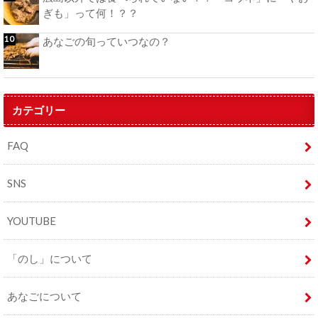
ぎも」って何！？？
あなごの旬っていつなの？
カテゴリー
FAQ
SNS
YOUTUBE
「のし」について
あなごについて