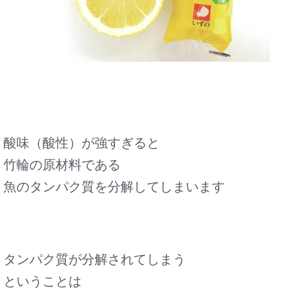
酸味（酸性）が強すぎると
竹輪の原材料である
魚のタンパク質を分解してしまいます
タンパク質が分解されてしまう
ということは