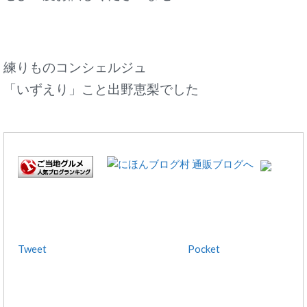
練りものコンシェルジュ
「いずえり」こと出野恵梨でした
Tweet
Pocket