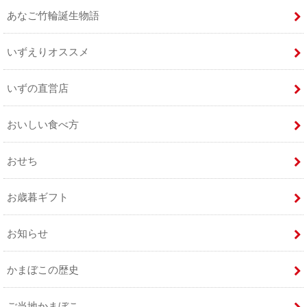
あなご竹輪誕生物語
いずえりオススメ
いずの直営店
おいしい食べ方
おせち
お歳暮ギフト
お知らせ
かまぼこの歴史
ご当地かまぼこ