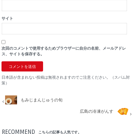
サイト
次回のコメントで使用するためブラウザーに自分の名前、メールアドレ
ス、サイトを保存する。
日本語が含まれない投稿は無視されますのでご注意ください。（スパム対
策）
もみじまんじゅうの旬
広島の冷凍がんす
RECOMMEND
こちらの記事も人気です。