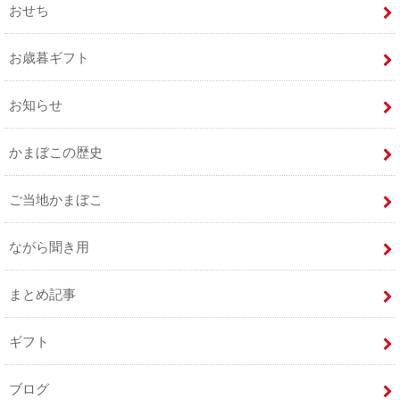
おせち
お歳暮ギフト
お知らせ
かまぼこの歴史
ご当地かまぼこ
ながら聞き用
まとめ記事
ギフト
ブログ