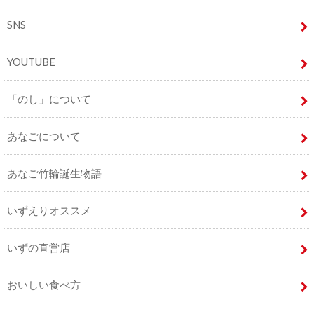
SNS
YOUTUBE
「のし」について
あなごについて
あなご竹輪誕生物語
いずえりオススメ
いずの直営店
おいしい食べ方