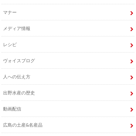
マナー
メディア情報
レシピ
ヴォイスブログ
人への伝え方
出野水産の歴史
動画配信
広島の土産&名産品