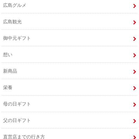
広島グルメ
広島観光
御中元ギフト
想い
新商品
栄養
母の日ギフト
父の日ギフト
直営店までの行き方